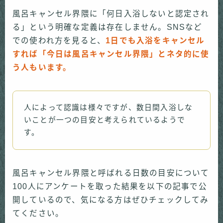
風呂キャンセル界隈に「何日入浴しないと認定され
る」という明確な定義は存在しません。SNSなど
での使われ方を見ると、
1日でも入浴をキャンセル
すれば「今日は風呂キャンセル界隈」とネタ的に使
う人もいます。
人によって認識は様々ですが、数日間入浴しな
いことが一つの目安と考えられているようで
す。
風呂キャンセル界隈と呼ばれる日数の目安について
100人にアンケートを取った結果を以下の記事で公
開しているので、気になる方はぜひチェックしてみ
てください。