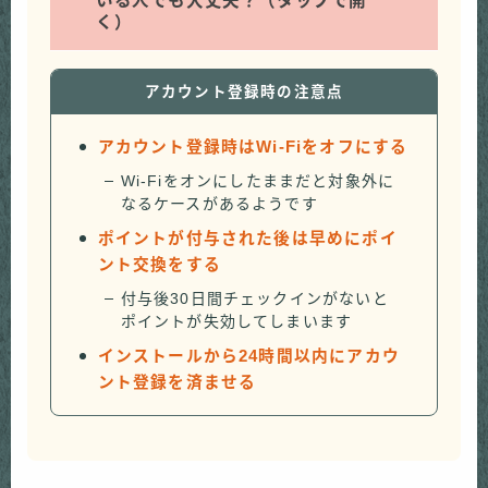
いる人でも大丈夫？（タップで開
く）
アカウント登録時の注意点
アカウント登録時はWi-Fiをオフにする
Wi-Fiをオンにしたままだと対象外に
なるケースがあるようです
ポイントが付与された後は早めにポイ
ント交換をする
付与後30日間チェックインがないと
ポイントが失効してしまいます
インストールから24時間以内にアカウ
ント登録を済ませる