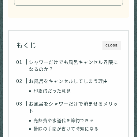
もくじ
CLOSE
シャワーだけでも風呂キャンセル界隈に
なるのか？
お風呂をキャンセルしてしまう理由
印象的だった意見
お風呂をシャワーだけで済ませるメリッ
ト
光熱費や水道代を節約できる
掃除の手間が省けて時短になる