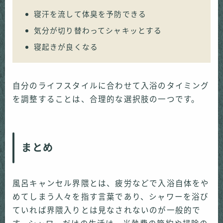
寝汗を流して体臭を予防できる
気分が切り替わってシャキッとする
寝起きが良くなる
自分のライフスタイルに合わせて入浴のタイミング
を調整することは、合理的な選択肢の一つです。
まとめ
風呂キャンセル界隈とは、疲労などで入浴自体をや
めてしまう人々を指す言葉であり、シャワーを浴び
ていれば界隈入りとは見なされないのが一般的で