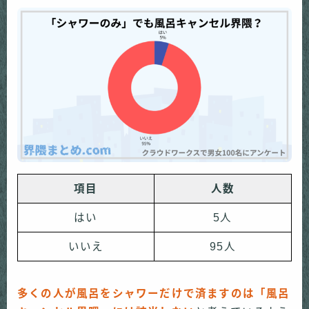
項目
人数
はい
5人
いいえ
95人
多くの人が風呂をシャワーだけで済ますのは「風呂