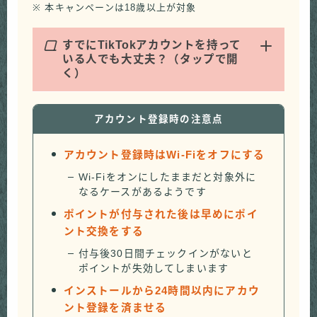
※ 本キャンペーンは18歳以上が対象
Q
すでにTikTokアカウントを持って
いる人でも大丈夫？（タップで開
く）
アカウント登録時の注意点
アカウント登録時はWi-Fiをオフにする
Wi-Fiをオンにしたままだと対象外に
なるケースがあるようです
ポイントが付与された後は早めにポイ
ント交換をする
付与後30日間チェックインがないと
ポイントが失効してしまいます
インストールから24時間以内にアカウ
ント登録を済ませる