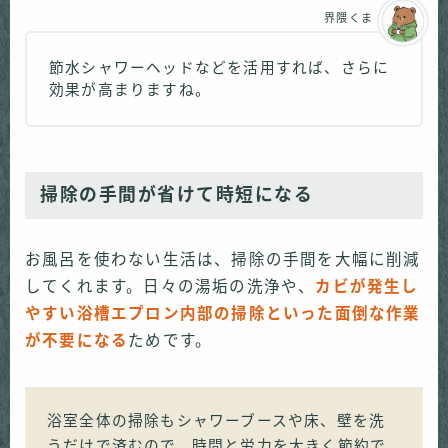
界隈くま
節水シャワーヘッドなどを活用すれば、さらに
効果が高まりますね。
掃除の手間が省けて時短になる
お風呂を使わない生活は、掃除の手間を大幅に削減
してくれます。日々の湯垢の洗浄や、
カビが発生し
やすい浴槽エプロン内部の掃除といった面倒な作業
が不要になる
ためです。
浴室全体の掃除もシャワーブースや床、壁を洗
うだけで済むので、時間と労力を大きく節約で