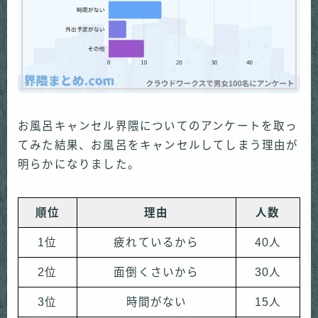
お風呂キャンセル界隈についてのアンケートを取っ
てみた結果、お風呂をキャンセルしてしまう理由が
明らかになりました。
順位
理由
人数
1位
疲れているから
40人
2位
面倒くさいから
30人
3位
時間がない
15人