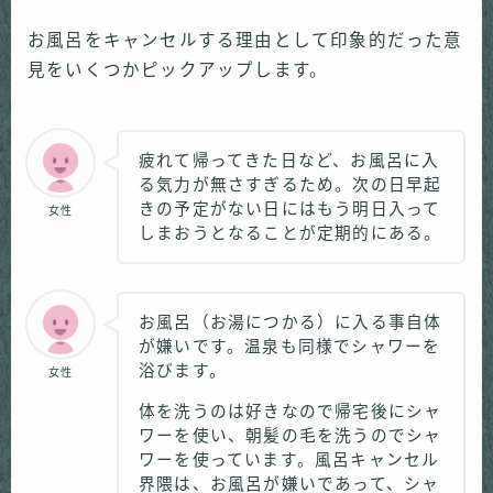
お風呂をキャンセルする理由として印象的だった意
見をいくつかピックアップします。
疲れて帰ってきた日など、お風呂に入
る気力が無さすぎるため。次の日早起
きの予定がない日にはもう明日入って
女性
しまおうとなることが定期的にある。
お風呂（お湯につかる）に入る事自体
が嫌いです。温泉も同様でシャワーを
浴びます。
女性
体を洗うのは好きなので帰宅後にシャ
ワーを使い、朝髪の毛を洗うのでシャ
ワーを使っています。風呂キャンセル
界隈は、お風呂が嫌いであって、シャ