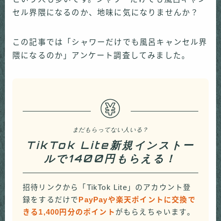
セル界隈になるのか、地味に気になりませんか？
この記事では「シャワーだけでも風呂キャンセル界
隈になるのか」アンケート調査してみました。
まだもらってない人いる？
TikTok Lite新規インストー
ルで1400円もらえる！
招待リンクから「TikTok Lite」のアカウント登
録をするだけで
PayPayや楽天ポイントに交換で
きる1,400円分のポイント
がもらえちゃいます。