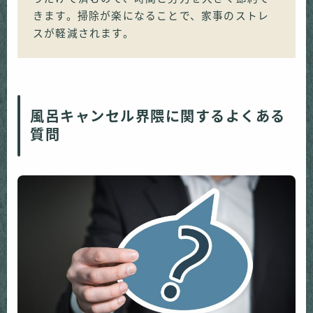
きます。掃除が楽になることで、家事のストレ
スが軽減されます。
風呂キャンセル界隈に関するよくある
質問