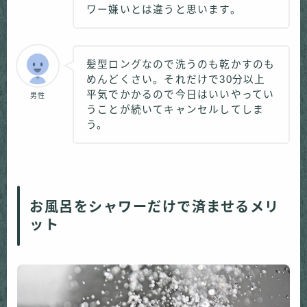
ワー嫌いとは違うと思います。
髪型ロングなので洗うのも乾かすのも
めんどくさい。それだけで30分以上
平気でかかるので今日はいいやってい
男性
うことが続いてキャンセルしてしま
う。
お風呂をシャワーだけで済ませるメリ
ット