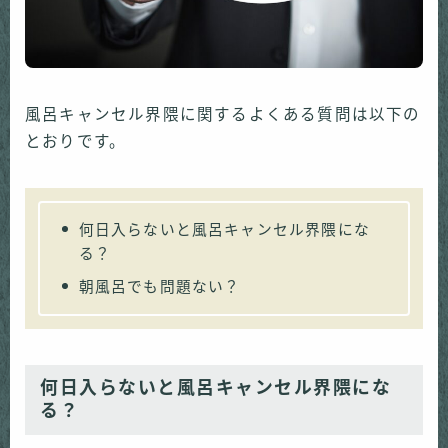
風呂キャンセル界隈に関するよくある質問は以下の
とおりです。
何日入らないと風呂キャンセル界隈にな
る？
朝風呂でも問題ない？
何日入らないと風呂キャンセル界隈にな
る？