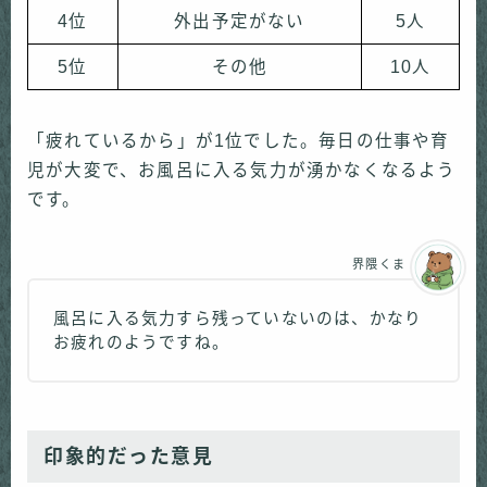
4位
外出予定がない
5人
5位
その他
10人
「疲れているから」が1位でした。毎日の仕事や育
児が大変で、お風呂に入る気力が湧かなくなるよう
です。
界隈くま
風呂に入る気力すら残っていないのは、かなり
お疲れのようですね。
印象的だった意見