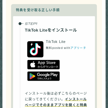
特典を受け取る正しい手順
TikTok Liteをインストール
TikTok Lite
無料
posted with
アプリーチ
インストール後は必ずこちらのページ
に戻ってきてください。
インストール
ページでそのままアプリを開くと特典