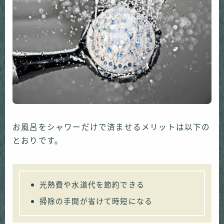
お風呂をシャワーだけで済ませるメリットは以下の
とおりです。
光熱費や水道代を節約できる
掃除の手間が省けて時短になる