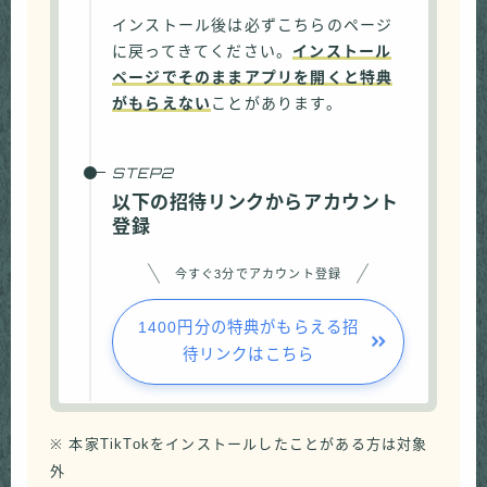
インストール後は必ずこちらのページ
に戻ってきてください。
インストール
ページでそのままアプリを開くと特典
がもらえない
ことがあります。
以下の招待リンクからアカウント
登録
今すぐ3分でアカウント登録
1400円分の特典がもらえる招
待リンクはこちら
※ 本家TikTokをインストールしたことがある方は対象
外