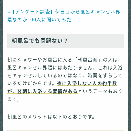
»【アンケート調査】何日目から風呂キャンセル界
隈なのか100人に聞いてみた
朝風呂でも問題ない？
朝にシャワーやお風呂に入る「朝風呂派」の人は、
風呂キャンセル界隈にはあたりません。これは入浴
をキャンセルしているのではなく、時間をずらして
いるだけだからです。
夜に入浴しない人の約半数
が、翌朝に入浴する習慣がある
というデータもあり
ます。
朝風呂のメリットは以下のとおりです。