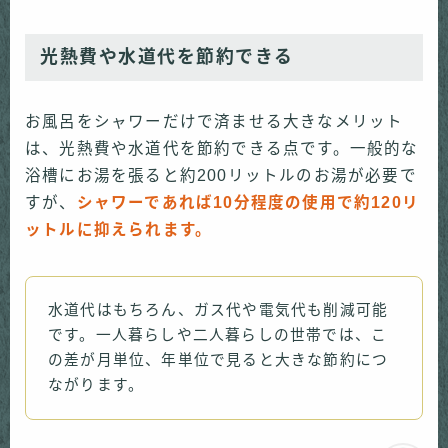
光熱費や水道代を節約できる
お風呂をシャワーだけで済ませる大きなメリット
は、光熱費や水道代を節約できる点です。一般的な
浴槽にお湯を張ると約200リットルのお湯が必要で
すが、
シャワーであれば10分程度の使用で約120リ
ットルに抑えられます。
水道代はもちろん、ガス代や電気代も削減可能
です。一人暮らしや二人暮らしの世帯では、こ
の差が月単位、年単位で見ると大きな節約につ
ながります。