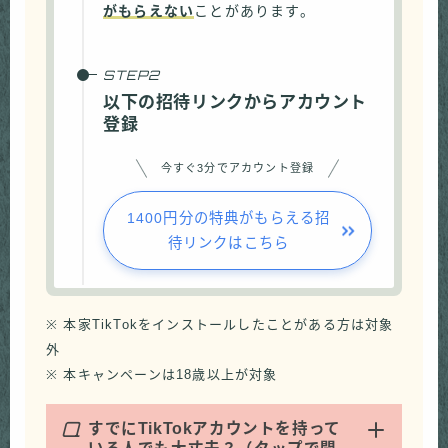
がもらえない
ことがあります。
以下の招待リンクからアカウント
登録
今すぐ3分でアカウント登録
1400円分の特典がもらえる招
待リンクはこちら
※ 本家TikTokをインストールしたことがある方は対象
外
※ 本キャンペーンは18歳以上が対象
Q
すでにTikTokアカウントを持って