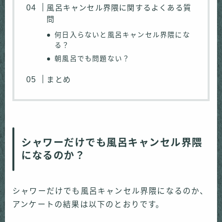
風呂キャンセル界隈に関するよくある質
問
何日入らないと風呂キャンセル界隈にな
る？
朝風呂でも問題ない？
まとめ
シャワーだけでも風呂キャンセル界隈
になるのか？
シャワーだけでも風呂キャンセル界隈になるのか、
アンケートの結果は以下のとおりです。