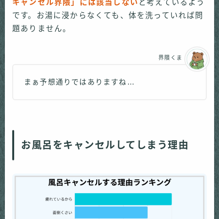
キャンセル界隈」には該当しない
と考えているよう
です。お湯に浸からなくても、体を洗っていれば問
題ありません。
界隈くま
まぁ予想通りではありますね…
お風呂をキャンセルしてしまう理由