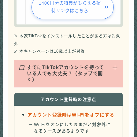
1400円分の特典がもらえる招
待リンクはこちら
※ 本家TikTokをインストールしたことがある方は対象
外
※ 本キャンペーンは18歳以上が対象
Q
すでにTikTokアカウントを持って
いる人でも大丈夫？（タップで開
く）
アカウント登録時の注意点
アカウント登録時はWi-Fiをオフにする
Wi-Fiをオンにしたままだと対象外に
なるケースがあるようです