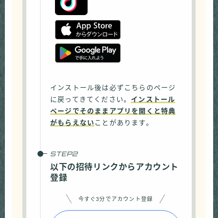
インストール後は必ずこちらのページ
に戻ってきてください。
インストール
ページでそのままアプリを開くと特典
がもらえない
ことがあります。
以下の招待リンクからアカウント
登録
今すぐ3分でアカウント登録