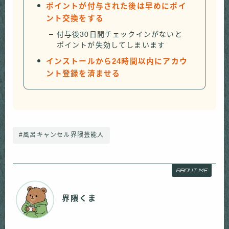
ポイントが付与された後は早めにポイ
ント交換をする
付与後30日間チェックインがないと
ポイントが失効してしまいます
インストールから24時間以内にアカウ
ント登録を済ませる
#風呂キャンセル界隈芸能人
ABOUT ME
界隈くま