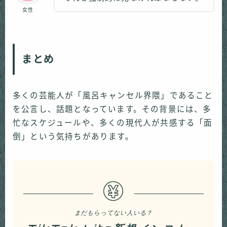
女性
まとめ
多くの芸能人が「風呂キャンセル界隈」であること
を公言し、話題となっています。その背景には、多
忙なスケジュールや、多くの現代人が共感する「面
倒」という気持ちがあります。
まだもらってない人いる？