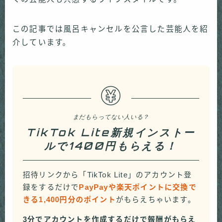
この記事では風呂キャンセルを公言した芸能人を紹
介しています。
まだもらってない人いる？
TikTok Lite新規インストー
ルで1400円もらえる！
招待リンクから「TikTok Lite」のアカウント登
録をするだけで
PayPayや楽天ポイントに交換で
きる1,400円分のポイント
がもらえちゃいます。
3分でアカウントを作成するだけで報酬がもらえ