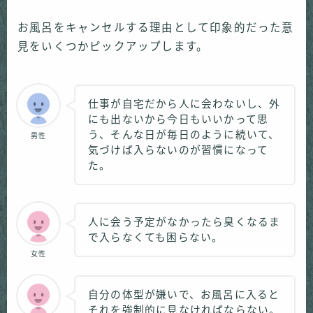
お風呂をキャンセルする理由として印象的だった意
見をいくつかピックアップします。
仕事が自宅だから人に会わないし、外
にも出ないから今日もいいかって思
う、そんな日が毎日のように続いて、
男性
気づけば入らないのが習慣になって
た。
人に会う予定がなかったら臭くなるま
で入らなくても困らない。
女性
自分の体型が嫌いで、お風呂に入ると
それを強制的に見なければならない。