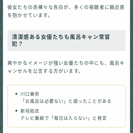
彼女たちの赤裸々な告白が、多くの視聴者に親近感
を抱かせています。
清潔感ある女優たちも風呂キャン常習
犯？
爽やかなイメージが強い女優たちの中にも、風呂キ
ャンセルを公言する方がいます。
川口春奈
「お風呂は必要ない」と語ったことがある
新垣結衣
テレビ番組で「毎日は入らない」と発言