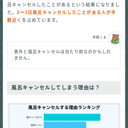
呂キャンセルしたことがあるという結果になりまし
た。
2〜3日風呂キャンセルしたことがある人が半
数近く
を占めています。
界隈くま
意外と風呂キャンセルは当たり前なのかもしれ
ません。
風呂キャンセルしてしまう理由は？