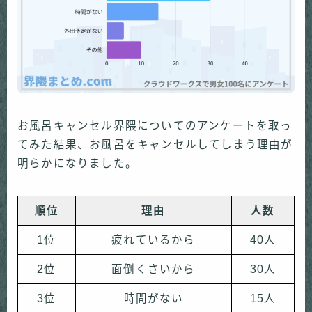
お風呂キャンセル界隈についてのアンケートを取っ
てみた結果、お風呂をキャンセルしてしまう理由が
明らかになりました。
順位
理由
人数
1位
疲れているから
40人
2位
面倒くさいから
30人
3位
時間がない
15人