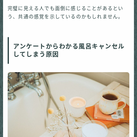
完璧に見える人でも面倒に感じることがあるとい
う、共通の感覚を示しているのかもしれません。
アンケートからわかる風呂キャンセル
してしまう原因