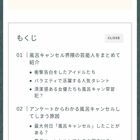
もくじ
CLOSE
風呂キャンセル界隈の芸能人をまとめて
紹介
衝撃告白をしたアイドルたち
バラエティで活躍する人気タレント
清潔感ある女優たちも風呂キャン常習
犯？
アンケートからわかる風呂キャンセルし
てしまう原因
最大何日「風呂キャンセル」したことが
ある？