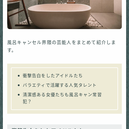
風呂キャンセル界隈の芸能人をまとめて紹介しま
す。
衝撃告白をしたアイドルたち
バラエティで活躍する人気タレント
清潔感ある女優たちも風呂キャン常習
犯？