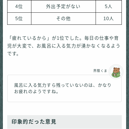
4位
外出予定がない
5人
5位
その他
10人
「疲れているから」が1位でした。毎日の仕事や育
児が大変で、お風呂に入る気力が湧かなくなるよう
です。
界隈くま
風呂に入る気力すら残っていないのは、かなり
お疲れのようですね。
印象的だった意見