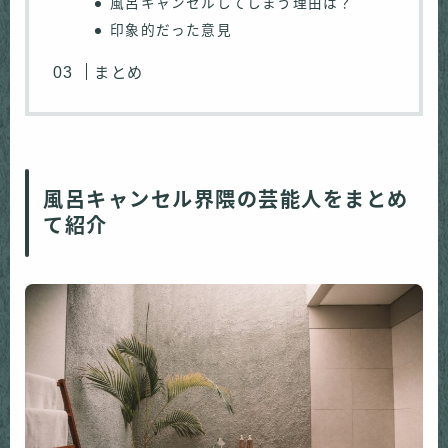
風呂キャンセルしてしまう理由は？
印象的だった意見
まとめ
風呂キャンセル界隈の芸能人をまとめ
て紹介