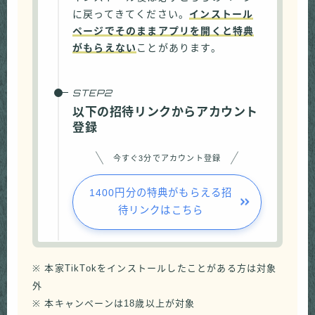
に戻ってきてください。
インストール
ページでそのままアプリを開くと特典
がもらえない
ことがあります。
以下の招待リンクからアカウント
登録
今すぐ3分でアカウント登録
1400円分の特典がもらえる招
待リンクはこちら
※ 本家TikTokをインストールしたことがある方は対象
外
※ 本キャンペーンは18歳以上が対象