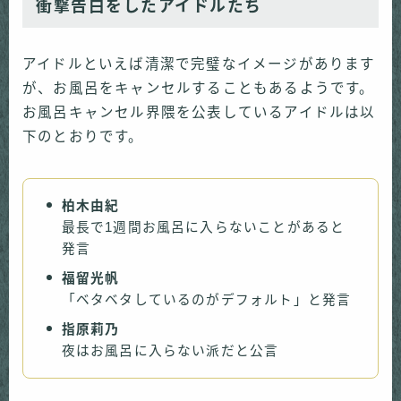
衝撃告白をしたアイドルたち
アイドルといえば清潔で完璧なイメージがあります
が、お風呂をキャンセルすることもあるようです。
お風呂キャンセル界隈を公表しているアイドルは以
下のとおりです。
柏木由紀
最長で1週間お風呂に入らないことがあると
発言
福留光帆
「ベタベタしているのがデフォルト」と発言
指原莉乃
夜はお風呂に入らない派だと公言