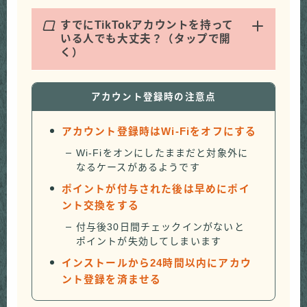
Q
すでにTikTokアカウントを持って
いる人でも大丈夫？（タップで開
く）
アカウント登録時の注意点
アカウント登録時はWi-Fiをオフにする
Wi-Fiをオンにしたままだと対象外に
なるケースがあるようです
ポイントが付与された後は早めにポイ
ント交換をする
付与後30日間チェックインがないと
ポイントが失効してしまいます
インストールから24時間以内にアカウ
ント登録を済ませる