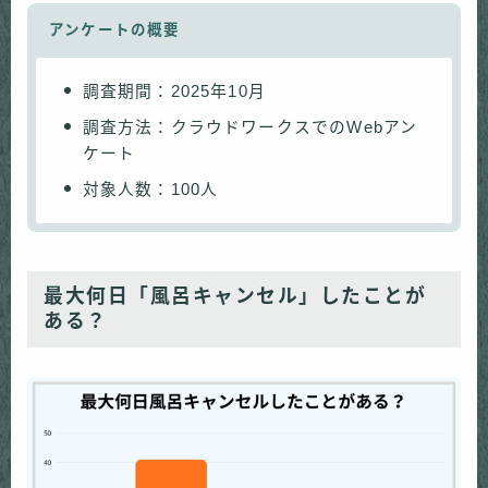
アンケートの概要
調査期間：2025年10月
調査方法：クラウドワークスでのWebアン
ケート
対象人数：100人
最大何日「風呂キャンセル」したことが
ある？