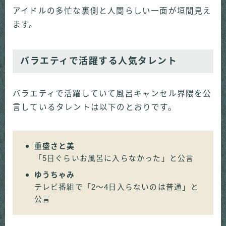
アイドルの多忙な裏側と人間らしい一面が垣間見え
ます。
バラエティで活躍する人気タレント
バラエティで活躍していて風呂キャンセル界隈を公
言しているタレントは以下のとおりです。
重盛さと美
「5日ぐらいお風呂に入らなかった」と公言
ゆうちゃみ
テレビ番組で「2～4日入らないのは普通」と
公言