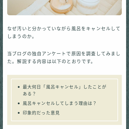
なぜ汚いと分かっていながら風呂をキャンセルして
しまうのか。
当ブログの独自アンケートで原因を調査してみまし
た。解説する内容は以下のとおりです。
最大何日「風呂キャンセル」したことが
ある？
風呂キャンセルしてしまう理由は？
印象的だった意見