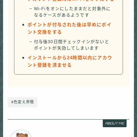
Wi-Fiをオンにしたままだと対象外に
なるケースがあるようです
ポイントが付与された後は早めにポイ
ント交換をする
付与後30日間チェックインがないと
ポイントが失効してしまいます
インストールから24時間以内にアカウ
ント登録を済ませる
#色変え界隈
ABOUT ME