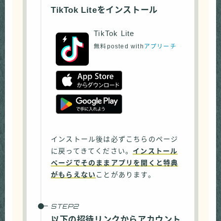
TikTok Liteをインストール
TikTok Lite
無料
posted with
アプリーチ
インストール後は必ずこちらのページ
に戻ってきてください。
インストール
ページでそのままアプリを開くと特典
がもらえない
ことがあります。
以下の招待リンクからアカウント