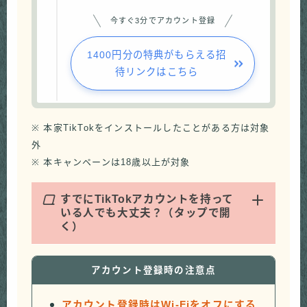
今すぐ3分でアカウント登録
1400円分の特典がもらえる招
待リンクはこちら
※ 本家TikTokをインストールしたことがある方は対象
外
※ 本キャンペーンは18歳以上が対象
Q
すでにTikTokアカウントを持って
いる人でも大丈夫？（タップで開
く）
アカウント登録時の注意点
アカウント登録時はWi-Fiをオフにする