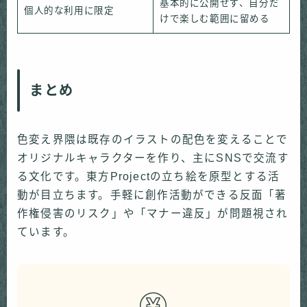
基本的に公開せず、自分だ
個人的な利用に限定
けで楽しむ範囲に留める
まとめ
色変え界隈は既存のイラストの配色を変えることで
オリジナルキャラクターを作り、主にSNSで交流す
る文化です。東方Projectの立ち絵を原型とする活
動が目立ちます。手軽に創作活動ができる反面「著
作権侵害のリスク」や「マナー違反」が問題視され
ています。