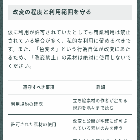
改変の程度と利用範囲を守る
仮に利用が許可されていたとしても商業利用は禁止
されている場合が多く、私的な利用に留めるべきで
す。また、「色変え」という行為自体が改変にあた
るため、「改変禁止」の素材は絶対に使用しないで
ください。
遵守すべき事項
詳細
立ち絵素材の作者が定める
利用規約の確認
規約を隅々まで読む
改変と公開が明確に許可さ
許可された素材の使用
れている素材のみを使う