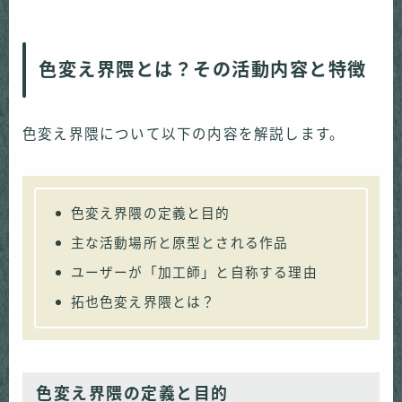
色変え界隈とは？その活動内容と特徴
色変え界隈について以下の内容を解説します。
色変え界隈の定義と目的
主な活動場所と原型とされる作品
ユーザーが「加工師」と自称する理由
拓也色変え界隈とは？
色変え界隈の定義と目的