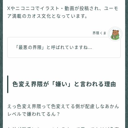
Xやニコニコでイラスト・動画が投稿され、ユーモ
ア満載のカオス文化となっています。
界隈くま
「最悪の界隈」と呼ばれていますね…
色変え界隈が「嫌い」と言われる理由
えっ色変え界隈って色変えてる側が配慮しなあかん
レベルで嫌われてるん？