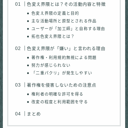
色変え界隈とは？その活動内容と特徴
色変え界隈の定義と目的
主な活動場所と原型とされる作品
ユーザーが「加工師」と自称する理由
拓也色変え界隈とは？
色変え界隈が「嫌い」と言われる理由
著作権・利用規約無視による問題
努力が感じられない
「二重パクリ」が発生しやすい
著作権を侵害しないための注意点
権利者の明確な許可を得る
改変の程度と利用範囲を守る
まとめ