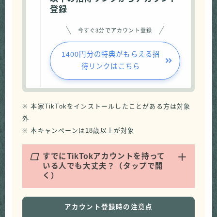
登録
今すぐ3分でアカウント登録
1400円分の特典がもらえる招
待リンクはこちら
※ 本家TikTokをインストールしたことがある方は対象
外
※ 本キャンペーンは18歳以上が対象
Q
すでにTikTokアカウントを持って
いる人でも大丈夫？（タップで開
く）
アカウント登録時の注意点