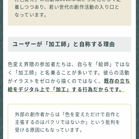
着しつつあり、若い世代の創作活動の入り口と
なっています。
ユーザーが「加工師」と自称する理由
色変え界隈の参加者たちは、自らを「絵師」ではな
く「加工師」と名乗ることが多いです。彼らの活動
がイラストをゼロから描くのではなく、
既存の立ち
絵をデジタル上で「加工」する行為だからです。
外部の創作者からは「色を変えただけで自作と
主張するのはパクリではないか」という批判を
受ける原因にもなっています。