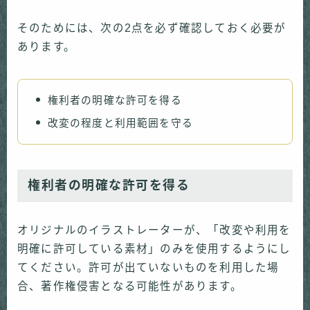
そのためには、次の2点を必ず確認しておく必要が
あります。
権利者の明確な許可を得る
改変の程度と利用範囲を守る
権利者の明確な許可を得る
オリジナルのイラストレーターが、「改変や利用を
明確に許可している素材」のみを使用するようにし
てください。許可が出ていないものを利用した場
合、著作権侵害となる可能性があります。