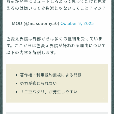
お前が勝手にミュートしろよって思ってたけど色変
えるのは嫌いって少数派じゃないってこと？マジ？
— MOD (@masquernya0)
October 9, 2025
色変え界隈は外部からは多くの批判を受けていま
す。ここからは色変え界隈が嫌われる理由について
以下の内容を解説します。
著作権・利用規約無視による問題
努力が感じられない
「二重パクリ」が発生しやすい