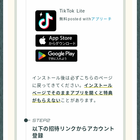
TikTok Lite
無料
posted with
アプリーチ
インストール後は必ずこちらのページ
に戻ってきてください。
インストール
ページでそのままアプリを開くと特典
がもらえない
ことがあります。
以下の招待リンクからアカウント
登録