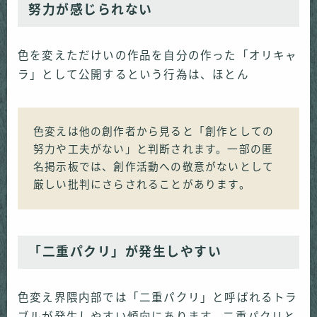
努力が感じられない
色を変えただけいの作品を自分の作った「オリキャ
ラ」として公開するという行為は、ほとん
色変えは他の創作者から見ると「創作としての
努力や工夫がない」と判断されます。一部の匿
名掲示板では、創作活動への敬意がないとして
厳しい批判にさらされることがあります。
「二重パクリ」が発生しやすい
色変え界隈内部では「二重パクリ」と呼ばれるトラ
ブルが発生しやすい傾向にあります。二重パクリと