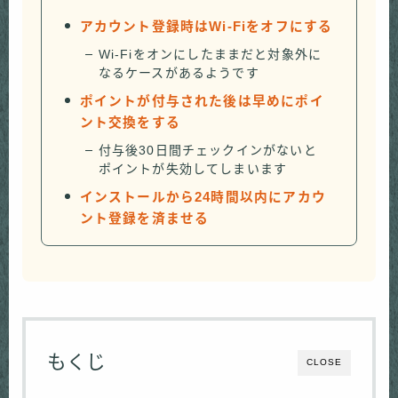
アカウント登録時はWi-Fiをオフにする
Wi-Fiをオンにしたままだと対象外に
なるケースがあるようです
ポイントが付与された後は早めにポイ
ント交換をする
付与後30日間チェックインがないと
ポイントが失効してしまいます
インストールから24時間以内にアカウ
ント登録を済ませる
もくじ
CLOSE