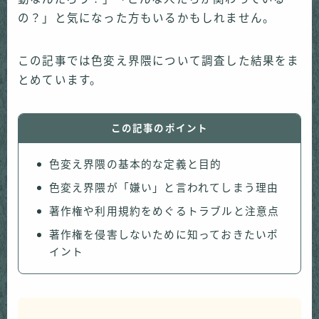
の？」と気になった方もいるかもしれません。
この記事では色変え界隈について調査した結果をま
とめています。
この記事のポイント
色変え界隈の基本的な定義と目的
色変え界隈が「嫌い」と言われてしまう理由
著作権や利用規約をめぐるトラブルと注意点
著作権を侵害しないために知っておきたいポ
イント