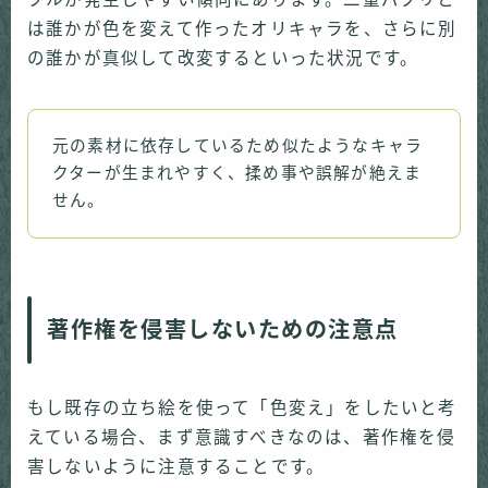
は誰かが色を変えて作ったオリキャラを、さらに別
の誰かが真似して改変するといった状況です。
元の素材に依存しているため似たようなキャラ
クターが生まれやすく、揉め事や誤解が絶えま
せん。
著作権を侵害しないための注意点
もし既存の立ち絵を使って「色変え」をしたいと考
えている場合、まず意識すべきなのは、著作権を侵
害しないように注意することです。