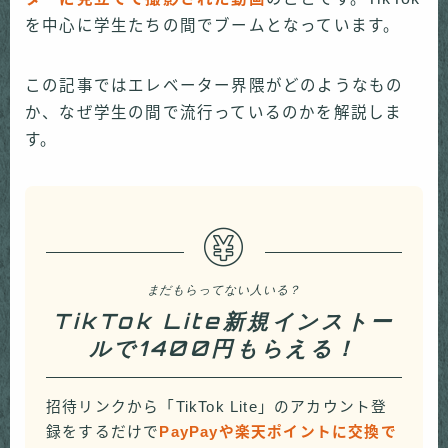
を中心に学生たちの間でブームとなっています。
この記事ではエレベーター界隈がどのようなもの
か、なぜ学生の間で流行っているのかを解説しま
す。
まだもらってない人いる？
TikTok Lite新規インストー
ルで1400円もらえる！
招待リンクから「TikTok Lite」のアカウント登
録をするだけで
PayPayや楽天ポイントに交換で