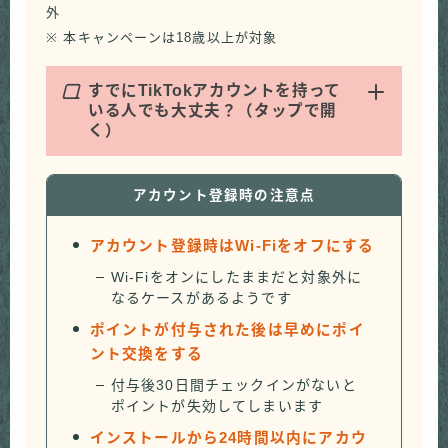
外
※ 本キャンペーンは18歳以上が対象
Q
すでにTikTokアカウントを持って
いる人でも大丈夫？（タップで開
く）
アカウント登録時の注意点
アカウント登録時はWi-Fiをオフにする
Wi-Fiをオンにしたままだと対象外に
なるケースがあるようです
ポイントが付与された後は早めにポイ
ント交換をする
付与後30日間チェックインがないと
ポイントが失効してしまいます
インストールから24時間以内にアカウ