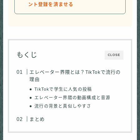
ント登録を済ませる
もくじ
CLOSE
エレベーター界隈とは？TikTokで流行の
理由
TikTokで学生に人気の投稿
エレベーター界隈の動画構成と音源
流行の背景と真似しやすさ
まとめ