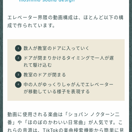
エレベーター界隈の動画構成は、ほとんど以下の構
成で作られています。
数人が教室のドアに入っていく
ドアが閉まりかけるタイミングで一人が遅
れて駆け込む
教室のドアが閉まる
中の人がゆっくりしゃがんでエレベーター
が移動している様子を表現する
動画に使用される楽曲は「ショパン ノクターン二
番」や「ほのぼのかわいい日常曲」が人気です。こ
れらの音源は、TikTokの楽曲検索機能から簡単に見