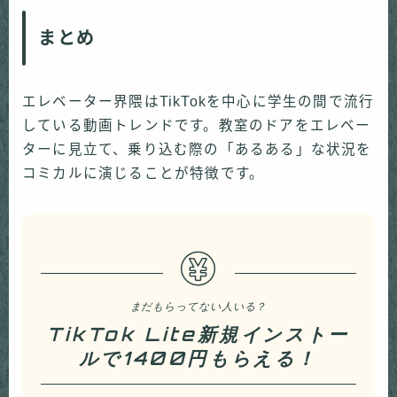
まとめ
エレベーター界隈はTikTokを中心に学生の間で流行
している動画トレンドです。教室のドアをエレベー
ターに見立て、乗り込む際の「あるある」な状況を
コミカルに演じることが特徴です。
まだもらってない人いる？
TikTok Lite新規インストー
ルで1400円もらえる！