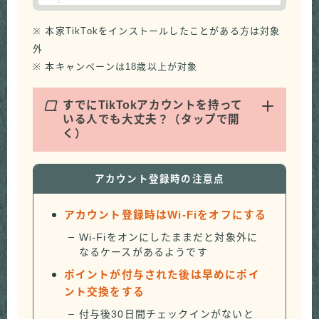
※ 本家TikTokをインストールしたことがある方は対象
外
※ 本キャンペーンは18歳以上が対象
Q
すでにTikTokアカウントを持って
いる人でも大丈夫？（タップで開
く）
アカウント登録時の注意点
アカウント登録時はWi-Fiをオフにする
Wi-Fiをオンにしたままだと対象外に
なるケースがあるようです
ポイントが付与された後は早めにポイ
ント交換をする
付与後30日間チェックインがないと