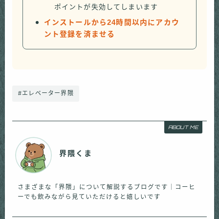
ポイントが失効してしまいます
インストールから24時間以内にアカウ
ント登録を済ませる
#エレベーター界隈
ABOUT ME
界隈くま
さまざまな「界隈」について解説するブログです｜コーヒ
ーでも飲みながら見ていただけると嬉しいです