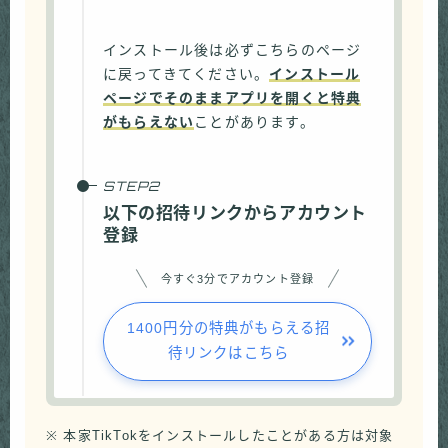
インストール後は必ずこちらのページ
に戻ってきてください。
インストール
ページでそのままアプリを開くと特典
がもらえない
ことがあります。
以下の招待リンクからアカウント
登録
今すぐ3分でアカウント登録
1400円分の特典がもらえる招
待リンクはこちら
※ 本家TikTokをインストールしたことがある方は対象