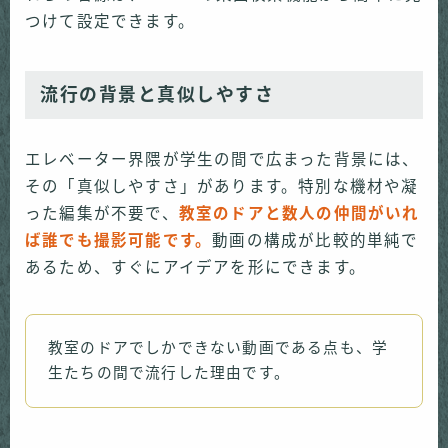
つけて設定できます。
流行の背景と真似しやすさ
エレベーター界隈が学生の間で広まった背景には、
その「真似しやすさ」があります。特別な機材や凝
った編集が不要で、
教室のドアと数人の仲間がいれ
ば誰でも撮影可能です。
動画の構成が比較的単純で
あるため、すぐにアイデアを形にできます。
教室のドアでしかできない動画である点も、学
生たちの間で流行した理由です。