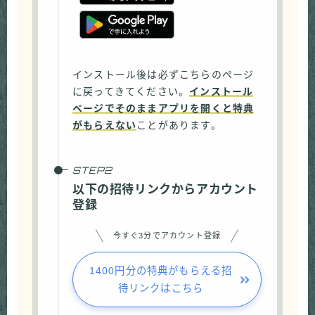
インストール後は必ずこちらのページ
に戻ってきてください。
インストール
ページでそのままアプリを開くと特典
がもらえない
ことがあります。
以下の招待リンクからアカウント
登録
今すぐ3分でアカウント登録
1400円分の特典がもらえる招
待リンクはこちら