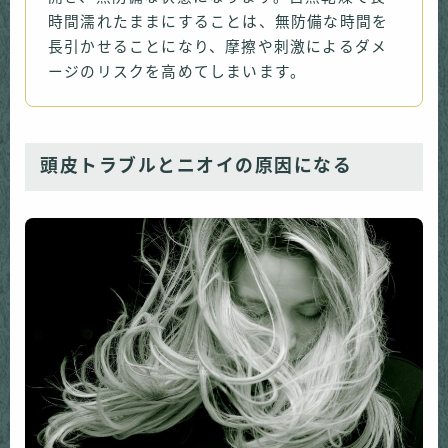
時間濡れたままにすることは、無防備な時間を
長引かせることになり、摩擦や刺激によるダメ
ージのリスクを高めてしまいます。
頭皮トラブルとニオイの原因になる