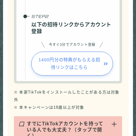
以下の招待リンクからアカウント
登録
今すぐ3分でアカウント登録
1400円分の特典がもらえる招
待リンクはこちら
※ 本家TikTokをインストールしたことがある方は対象
外
※ 本キャンペーンは18歳以上が対象
Q
すでにTikTokアカウントを持って
いる人でも大丈夫？（タップで開
く）