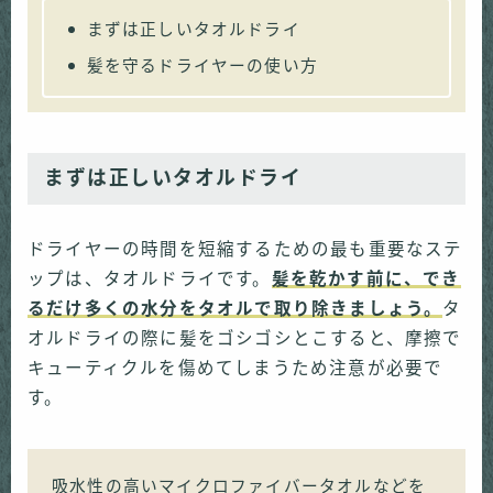
まずは正しいタオルドライ
髪を守るドライヤーの使い方
まずは正しいタオルドライ
ドライヤーの時間を短縮するための最も重要なステ
ップは、タオルドライです。
髪を乾かす前に、でき
るだけ多くの水分をタオルで取り除きましょう。
タ
オルドライの際に髪をゴシゴシとこすると、摩擦で
キューティクルを傷めてしまうため注意が必要で
す。
吸水性の高いマイクロファイバータオルなどを