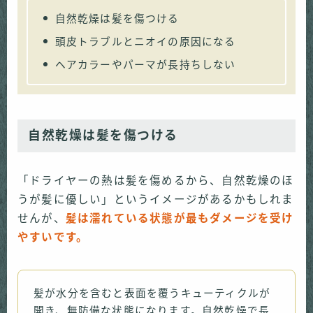
自然乾燥は髪を傷つける
頭皮トラブルとニオイの原因になる
ヘアカラーやパーマが長持ちしない
自然乾燥は髪を傷つける
「ドライヤーの熱は髪を傷めるから、自然乾燥のほ
うが髪に優しい」というイメージがあるかもしれま
せんが、
髪は濡れている状態が最もダメージを受け
やすいです。
髪が水分を含むと表面を覆うキューティクルが
開き、無防備な状態になります。自然乾燥で長