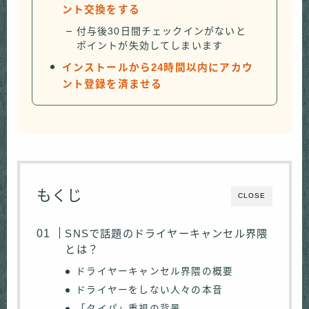
ント交換をする
付与後30日間チェックインがないと
ポイントが失効してしまいます
インストールから24時間以内にアカウ
ント登録を済ませる
もくじ
CLOSE
SNSで話題のドライヤーキャンセル界隈
とは？
ドライヤーキャンセル界隈の概要
ドライヤーをしない人々の本音
「タイパ」重視の背景