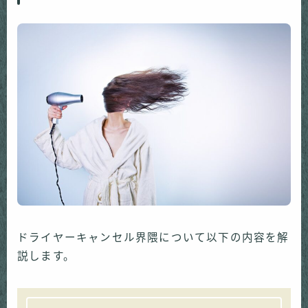
ドライヤーキャンセル界隈について以下の内容を解
説します。