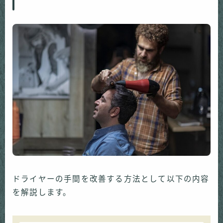
ドライヤーの手間を改善する方法として以下の内容
を解説します。