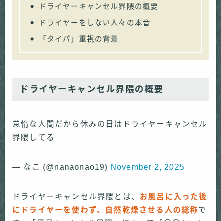
ドライヤーキャンセル界隈の概要
ドライヤーをしない人々の本音
「タイパ」重視の背景
ドライヤーキャンセル界隈の概要
怠惰な人間だから休みの日はドライヤーキャンセル
界隈してる
— なこ (@nanaonao19)
November 2, 2025
ドライヤーキャンセル界隈とは、
お風呂に入った後
にドライヤーを使わず、自然乾燥させる人の総称
で