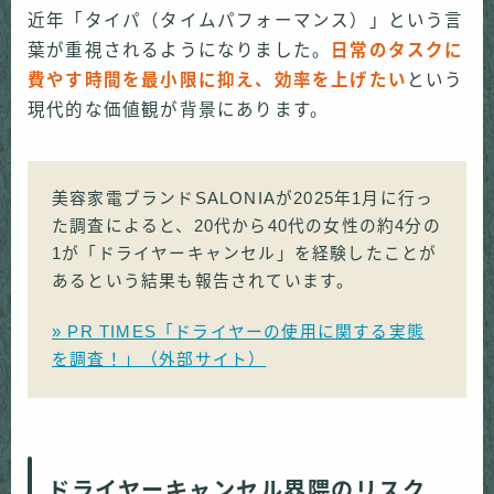
近年「タイパ（タイムパフォーマンス）」という言
葉が重視されるようになりました。
日常のタスクに
費やす時間を最小限に抑え、効率を上げたい
という
現代的な価値観が背景にあります。
美容家電ブランドSALONIAが2025年1月に行っ
た調査によると、20代から40代の女性の約4分の
1が「ドライヤーキャンセル」を経験したことが
あるという結果も報告されています。
» PR TIMES「ドライヤーの使用に関する実態
を調査！」（外部サイト）
ドライヤーキャンセル界隈のリスク