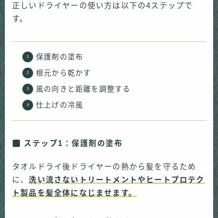
正しいドライヤーの使い方は以下の4ステップで
す。
保護剤の塗布
根元から乾かす
風の向きと距離を調整する
仕上げの冷風
ステップ1：保護剤の塗布
タオルドライ後ドライヤーの熱から髪を守るため
に、
洗い流さないトリートメントやヒートプロテク
ト製品を髪全体になじませます。