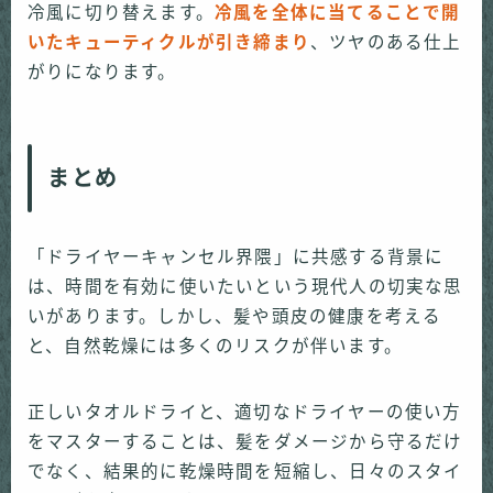
冷風に切り替えます。
冷風を全体に当てることで開
いたキューティクルが引き締まり
、ツヤのある仕上
がりになります。
まとめ
「ドライヤーキャンセル界隈」に共感する背景に
は、時間を有効に使いたいという現代人の切実な思
いがあります。しかし、髪や頭皮の健康を考える
と、自然乾燥には多くのリスクが伴います。
正しいタオルドライと、適切なドライヤーの使い方
をマスターすることは、髪をダメージから守るだけ
でなく、結果的に乾燥時間を短縮し、日々のスタイ