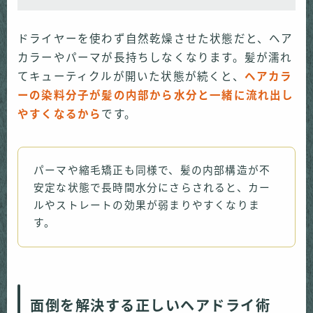
ドライヤーを使わず自然乾燥させた状態だと、ヘア
カラーやパーマが長持ちしなくなります。髪が濡れ
てキューティクルが開いた状態が続くと、
ヘアカラ
ーの染料分子が髪の内部から水分と一緒に流れ出し
やすくなるから
です。
パーマや縮毛矯正も同様で、髪の内部構造が不
安定な状態で長時間水分にさらされると、カー
ルやストレートの効果が弱まりやすくなりま
す。
面倒を解決する正しいヘアドライ術