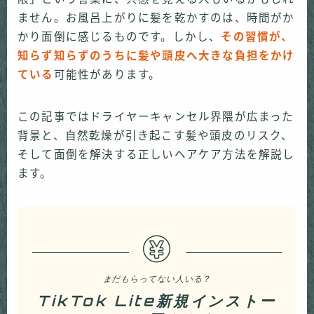
ません。お風呂上がりに髪を乾かすのは、時間がか
かり面倒に感じるものです。しかし、
その習慣が、
知らず知らずのうちに髪や頭皮へ大きな負担をかけ
ている
可能性があります。
この記事ではドライヤーキャンセル界隈が広まった
背景と、自然乾燥が引き起こす髪や頭皮のリスク、
そして面倒を解決する正しいヘアケア方法を解説し
ます。
まだもらってない人いる？
TikTok Lite新規インストー