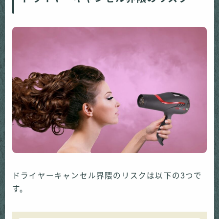
ドライヤーキャンセル界隈のリスクは以下の3つで
す。