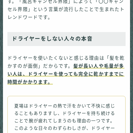
す。「風呂キャンセル界隈」によって「〇〇キャン
セル界隈」という言葉が流行したことで生まれたト
レンドワードです。
ドライヤーをしない人々の本音
ドライヤーを使いたくないと感じる理由は「髪を乾
かすのが面倒」だからです。
髪が長い人や毛量が多
い人は、ドライヤーを使っても完全に乾かすまでに
時間がかかります。
夏場はドライヤーの熱で汗をかいて不快に感じ
ることもありますし、ドライヤーを持ち続ける
ことで腕が疲れてしまうのも理由の一つです。
このような日々のわずらわしさが、ドライヤー