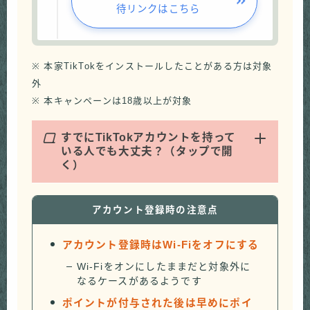
待リンクはこちら
※ 本家TikTokをインストールしたことがある方は対象
外
※ 本キャンペーンは18歳以上が対象
Q
すでにTikTokアカウントを持って
いる人でも大丈夫？（タップで開
く）
アカウント登録時の注意点
アカウント登録時はWi-Fiをオフにする
Wi-Fiをオンにしたままだと対象外に
なるケースがあるようです
ポイントが付与された後は早めにポイ