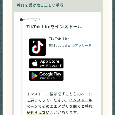
特典を受け取る正しい手順
TikTok Liteをインストール
TikTok Lite
無料
posted with
アプリーチ
インストール後は必ずこちらのページ
に戻ってきてください。
インストール
ページでそのままアプリを開くと特典
がもらえない
ことがあります。