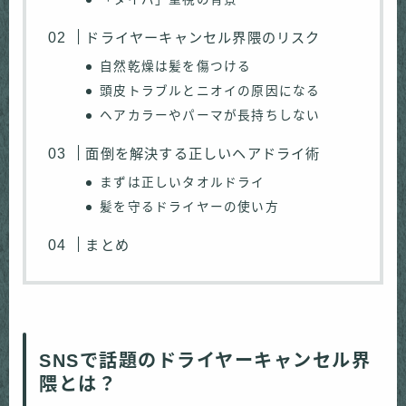
ドライヤーキャンセル界隈のリスク
自然乾燥は髪を傷つける
頭皮トラブルとニオイの原因になる
ヘアカラーやパーマが長持ちしない
面倒を解決する正しいヘアドライ術
まずは正しいタオルドライ
髪を守るドライヤーの使い方
まとめ
SNSで話題のドライヤーキャンセル界
隈とは？