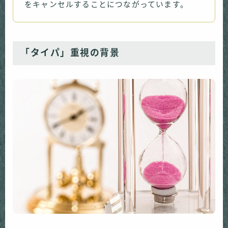
をキャンセルすることにつながっています。
「タイパ」重視の背景