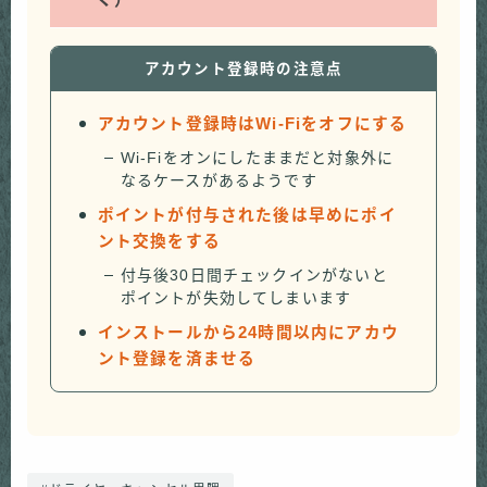
アカウント登録時の注意点
アカウント登録時はWi-Fiをオフにする
Wi-Fiをオンにしたままだと対象外に
なるケースがあるようです
ポイントが付与された後は早めにポイ
ント交換をする
付与後30日間チェックインがないと
ポイントが失効してしまいます
インストールから24時間以内にアカウ
ント登録を済ませる