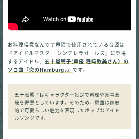
お料理得意なんです界隈で使用されている音源は
『アイドルマスター シンデレラガールズ』に登場
するアイドル、
五十嵐響子(声優:種﨑敦美さん）の
ソロ曲『恋のHamburg♪』
です。
五十嵐響子はキャラクター設定で料理や家事全
般を得意としています。そのため、原曲は家庭
的で可愛らしい魅力を表現したポップなアイド
ルソングです。