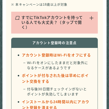
※ 本キャンペーンは18歳以上が対象
Q
すでにTikTokアカウントを持って
いる人でも大丈夫？（タップで開
く）
アカウント登録時の注意点
アカウント登録時はWi-Fiをオフにする
Wi-Fiをオンにしたままだと対象外に
なるケースがあるようです
ポイントが付与された後は早めにポイ
ント交換をする
付与後30日間チェックインがないと
ポイントが失効してしまいます
インストールから24時間以内にアカウ
ント登録を済ませる