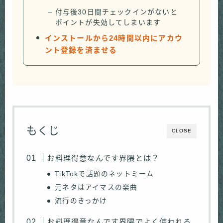
付与後30日間チェックインがないと
ポイントが失効してしまいます
インストールから24時間以内にアカウ
ント登録を済ませる
もくじ
CLOSE
お料理得意なんです界隈とは？
TikTokで話題のネットミーム
元ネタはアイマスの楽曲
流行のきっかけ
お料理得意なんです界隈でよく使われる