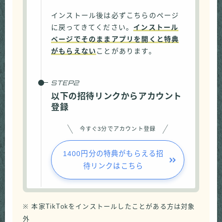
インストール後は必ずこちらのページ
に戻ってきてください。
インストール
ページでそのままアプリを開くと特典
がもらえない
ことがあります。
以下の招待リンクからアカウント
登録
今すぐ3分でアカウント登録
1400円分の特典がもらえる招
待リンクはこちら
※ 本家TikTokをインストールしたことがある方は対象
外