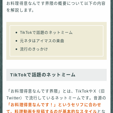
お料理得意なんです界隈の概要について以下の内容
を解説します。
TikTokで話題のネットミーム
元ネタはアイマスの楽曲
流行のきっかけ
TikTokで話題のネットミーム
「お料理得意なんです界隈」とは、TikTokやX（旧
Twitter）で流行しているネットミームです。音源の
「お料理得意なんです！」というセリフに合わせ
て、料理動画を投稿するのが基本的なスタイル
とな