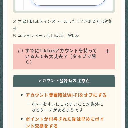
※ 本家TikTokをインストールしたことがある方は対象
外
※ 本キャンペーンは18歳以上が対象
Q
すでにTikTokアカウントを持って
いる人でも大丈夫？（タップで開
く）
アカウント登録時の注意点
アカウント登録時はWi-Fiをオフにする
Wi-Fiをオンにしたままだと対象外に
なるケースがあるようです
ポイントが付与された後は早めにポイ
ント交換をする