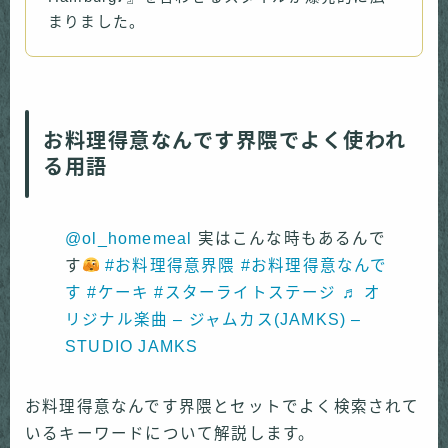
まりました。
お料理得意なんです界隈でよく使われ
る用語
@ol_homemeal
実はこんな時もあるんで
す
#お料理得意界隈
#お料理得意なんで
す
#ケーキ
#スターライトステージ
♬ オ
リジナル楽曲 – ジャムカス(JAMKS) –
STUDIO JAMKS
お料理得意なんです界隈とセットでよく検索されて
いるキーワードについて解説します。