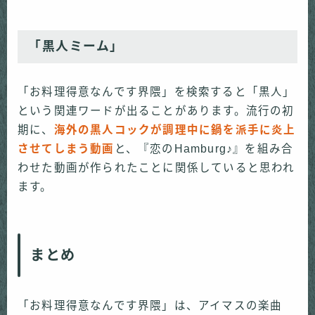
「黒人ミーム」
「お料理得意なんです界隈」を検索すると「黒人」
という関連ワードが出ることがあります。流行の初
期に、
海外の黒人コックが調理中に鍋を派手に炎上
させてしまう動画
と、『恋のHamburg♪』を組み合
わせた動画が作られたことに関係していると思われ
ます。
まとめ
「お料理得意なんです界隈」は、アイマスの楽曲