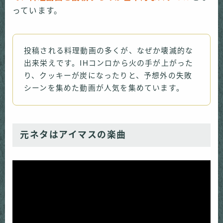
っています。
投稿される料理動画の多くが、なぜか壊滅的な
出来栄えです。IHコンロから火の手が上がった
り、クッキーが炭になったりと、予想外の失敗
シーンを集めた動画が人気を集めています。
元ネタはアイマスの楽曲