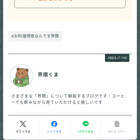
#お料理得意なんです界隈
ABOUT ME
界隈くま
さまざまな「界隈」について解説するブログです｜コーヒ
ーでも飲みながら見ていただけると嬉しいです
ポストする
シェアする
LINEで送る
URLをコピー