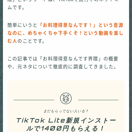
ムです。
簡単にいうと
「お料理得意なんです！」という音源
なのに、めちゃくちゃ下手くそ！という動画を楽し
む人
のことです。
この記事では「お料理得意なんです界隈」の概要
や、元ネタについて徹底的に調査してきました。
まだもらってない人いる？
TikTok Lite新規インストー
ルで1400円もらえる！