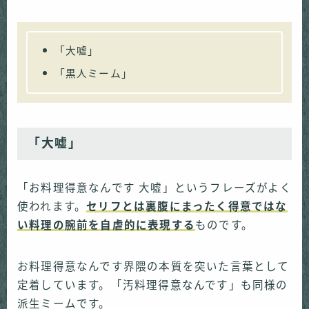
「大嘘」
「黒人ミーム」
「大嘘」
「お料理得意なんです 大嘘」というフレーズがよく
使われます。
セリフとは裏腹にまったく得意ではな
い料理の腕前を自虐的に表現する
ものです。
お料理得意なんです界隈の本質を突いた言葉として
定着しています。「汚料理得意なんです」も同様の
派生ミームです。