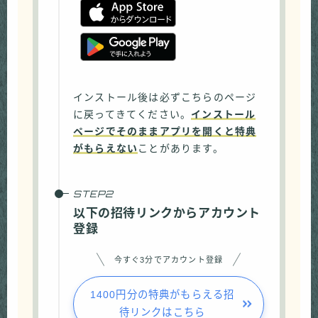
インストール後は必ずこちらのページ
に戻ってきてください。
インストール
ページでそのままアプリを開くと特典
がもらえない
ことがあります。
以下の招待リンクからアカウント
登録
今すぐ3分でアカウント登録
1400円分の特典がもらえる招
待リンクはこちら