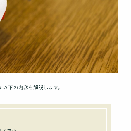
て以下の内容を解説します。