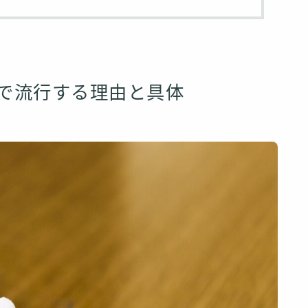
Sで流行する理由と具体