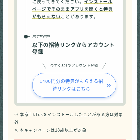
に戻ってきてください。
インストール
ページでそのままアプリを開くと特典
がもらえない
ことがあります。
以下の招待リンクからアカウント
登録
今すぐ3分でアカウント登録
1400円分の特典がもらえる招
待リンクはこちら
※ 本家TikTokをインストールしたことがある方は対象
外
※ 本キャンペーンは18歳以上が対象