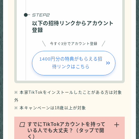
以下の招待リンクからアカウント
登録
今すぐ3分でアカウント登録
1400円分の特典がもらえる招
待リンクはこちら
※ 本家TikTokをインストールしたことがある方は対象
外
※ 本キャンペーンは18歳以上が対象
Q
すでにTikTokアカウントを持って
いる人でも大丈夫？（タップで開
く）