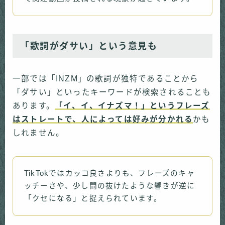
「歌詞がダサい」という意見も
一部では「INZM」の歌詞が独特であることから
「ダサい」といったキーワードが検索されることも
あります。
「イ、イ、イナズマ！」というフレーズ
はストレートで、人によっては好みが分かれる
かも
しれません。
TikTokではカッコ良さよりも、フレーズのキャ
ッチーさや、少し間の抜けたような響きが逆に
「クセになる」と捉えられています。