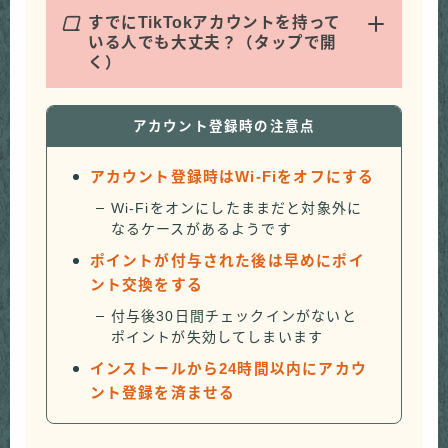
Q
すでにTikTokアカウントを持って
いる人でも大丈夫？（タップで開
く）
アカウント登録時の注意点
アカウント登録時はWi-Fiをオフにする
Wi-Fiをオンにしたままだと対象外に
なるケースがあるようです
ポイントが付与された後は早めにポイ
ント交換をする
付与後30日間チェックインがないと
ポイントが失効してしまいます
インストールから24時間以内にアカウ
ント登録を済ませる