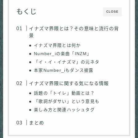
もくじ
CLOSE
イナズマ界隈とは？その意味と流行の背
景
イナズマ界隈とは何か
Number_iの楽曲「INZM」
「イ・イ・イナズマ」の元ネタ
本家Number_iもダンス披露
イナズマ界隈に関する気になる情報
話題の「トイレ」動画とは？
「歌詞がダサい」という意見も
楽しみ方と関連ハッシュタグ
まとめ