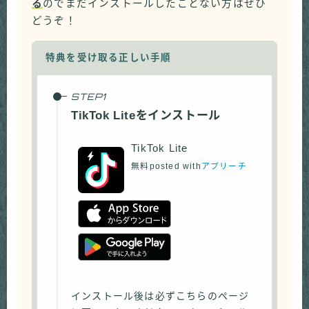
る
のでまだインストールしたことない方はぜひ
どうぞ！
特典を受け取る正しい手順
TikTok Liteをインストール
TikTok Lite
無料
posted with
アプリーチ
インストール後は必ずこちらのページ