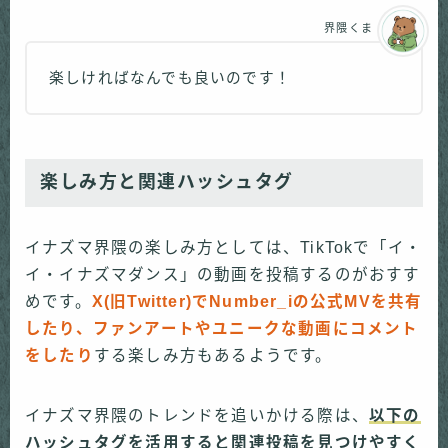
界隈くま
楽しければなんでも良いのです！
楽しみ方と関連ハッシュタグ
イナズマ界隈の楽しみ方としては、TikTokで「イ・
イ・イナズマダンス」の動画を投稿するのがおすす
めです。
X(旧Twitter)でNumber_iの公式MVを共有
したり、ファンアートやユニークな動画にコメント
をしたり
する楽しみ方もあるようです。
イナズマ界隈のトレンドを追いかける際は、
以下の
ハッシュタグを活用すると関連投稿を見つけやすく