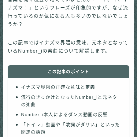
ナズマ！」というフレーズが印象的ですが、なぜ流
行っているのか気になる人も多いのではないでしょ
うか？
この記事ではイナズマ界隈の意味、元ネタとなって
いるNumber_iの楽曲について解説します。
この記事のポイント
イナズマ界隈の正確な意味と定義
流行のきっかけとなったNumber_iと元ネタ
の楽曲
Number_i本人によるダンス動画の反響
「トイレ」動画や「歌詞がダサい」といった
関連の話題