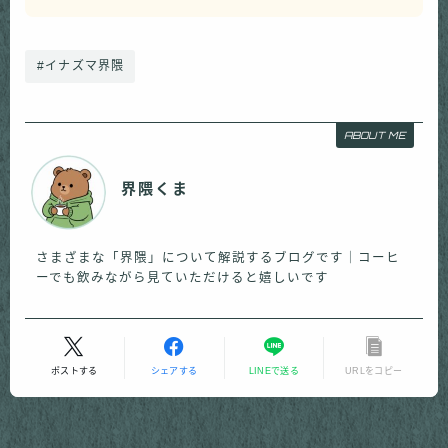
#イナズマ界隈
ABOUT ME
界隈くま
さまざまな「界隈」について解説するブログです｜コーヒ
ーでも飲みながら見ていただけると嬉しいです
ポストする
シェアする
LINEで送る
URLをコピー