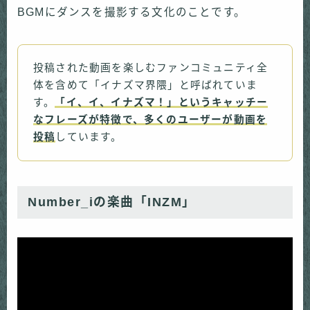
BGMにダンスを撮影する文化のことです。
投稿された動画を楽しむファンコミュニティ全
体を含めて「イナズマ界隈」と呼ばれていま
す。
「イ、イ、イナズマ！」というキャッチー
なフレーズが特徴で、多くのユーザーが動画を
投稿
しています。
Number_iの楽曲「INZM」