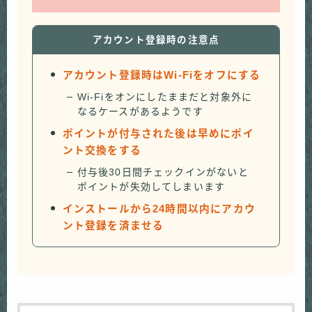
アカウント登録時の注意点
アカウント登録時はWi-Fiをオフにする
Wi-Fiをオンにしたままだと対象外に
なるケースがあるようです
ポイントが付与された後は早めにポイ
ント交換をする
付与後30日間チェックインがないと
ポイントが失効してしまいます
インストールから24時間以内にアカウ
ント登録を済ませる