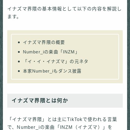
イナズマ界隈の基本情報として以下の内容を解説し
ます。
イナズマ界隈の概要
Number_iの楽曲「INZM」
「イ・イ・イナズマ」の元ネタ
本家Number_iもダンス披露
イナズマ界隈とは何か
「イナズマ界隈」とは主にTikTokで使われる言葉
で、Number_iの楽曲「INZM（イナズマ）」を