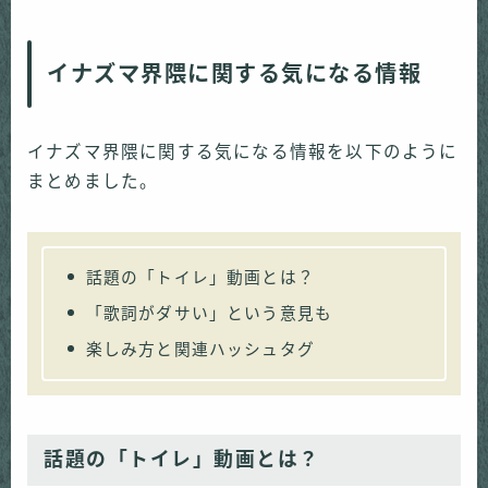
イナズマ界隈に関する気になる情報
イナズマ界隈に関する気になる情報を以下のように
まとめました。
話題の「トイレ」動画とは？
「歌詞がダサい」という意見も
楽しみ方と関連ハッシュタグ
話題の「トイレ」動画とは？