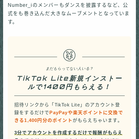
Number_iのメンバーもダンスを披露するなど、公
式をも巻き込んだ大きなムーブメントとなっていま
す。
まだもらってない人いる？
TikTok Lite新規インストー
ルで1400円もらえる！
招待リンクから「TikTok Lite」のアカウント登
録をするだけで
PayPayや楽天ポイントに交換で
きる1,400円分のポイント
がもらえちゃいます。
3分でアカウントを作成するだけで報酬がもらえ