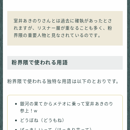
室井あきのりさんとは過去に確執があったとさ
れますが、リスナー層が重なることも多く、粉
界隈の重要人物と見なされているのです。
粉界隈で使われる用語
粉界隈で使われる独特な用語は以下のとおりです。
銀河の果てからメテオに乗って室井あきのり
参上！w
どうぼね（どうもね）