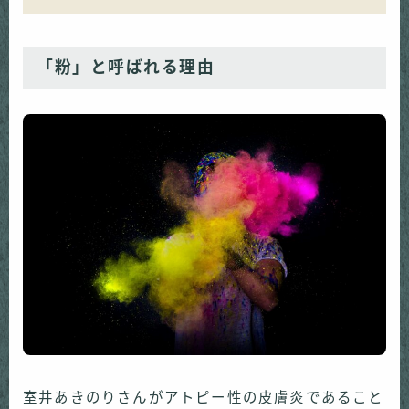
「粉」と呼ばれる理由
室井あきのりさんがアトピー性の皮膚炎であること