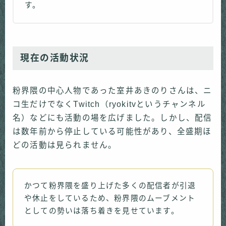
す。
現在の活動状況
粉界隈の中心人物であった室井あきのりさんは、ニ
コ生だけでなくTwitch（ryokitvというチャンネル
名）などにも活動の場を広げました。しかし、配信
は数年前から停止している可能性があり、全盛期ほ
どの活動は見られません。
かつて粉界隈を盛り上げた多くの配信者が引退
や休止をしているため、粉界隈のムーブメント
としての勢いは落ち着きを見せています。