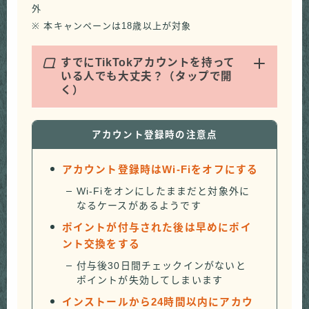
外
※ 本キャンペーンは18歳以上が対象
Q
すでにTikTokアカウントを持って
いる人でも大丈夫？（タップで開
く）
アカウント登録時の注意点
アカウント登録時はWi-Fiをオフにする
Wi-Fiをオンにしたままだと対象外に
なるケースがあるようです
ポイントが付与された後は早めにポイ
ント交換をする
付与後30日間チェックインがないと
ポイントが失効してしまいます
インストールから24時間以内にアカウ