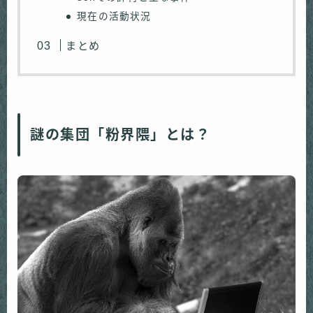
現在の活動状況
まとめ
謎の集団「粉界隈」とは？