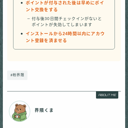
ポイントが付与された後は早めにポイ
ント交換をする
付与後30日間チェックインがないと
ポイントが失効してしまいます
インストールから24時間以内にアカウ
ント登録を済ませる
#粉界隈
ABOUT ME
界隈くま