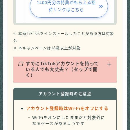
1400円分の特典がもらえる招
待リンクはこちら
※ 本家TikTokをインストールしたことがある方は対象
外
※ 本キャンペーンは18歳以上が対象
Q
すでにTikTokアカウントを持って
いる人でも大丈夫？（タップで開
く）
アカウント登録時の注意点
アカウント登録時はWi-Fiをオフにする
Wi-Fiをオンにしたままだと対象外に
なるケースがあるようです