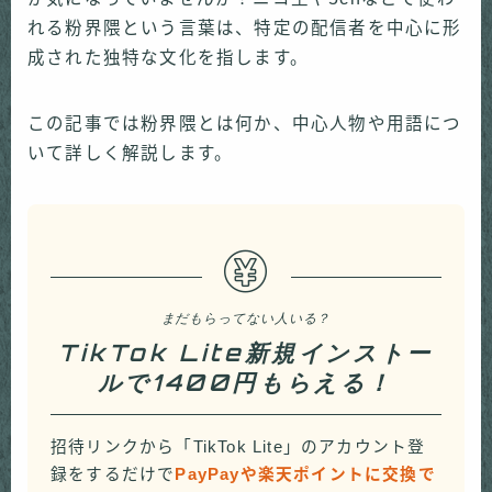
れる粉界隈という言葉は、特定の配信者を中心に形
成された独特な文化を指します。
この記事では粉界隈とは何か、中心人物や用語につ
いて詳しく解説します。
まだもらってない人いる？
TikTok Lite新規インストー
ルで1400円もらえる！
招待リンクから「TikTok Lite」のアカウント登
録をするだけで
PayPayや楽天ポイントに交換で