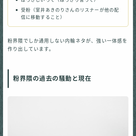
ばっきしいって（はっきり言って）
受粉（室井あきのりさんのリスナーが他の配
信に移動すること）
粉界隈でしか通用しない内輪ネタが、強い一体感を
作り出しています。
粉界隈の過去の騒動と現在