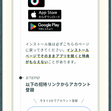
インストール後は必ずこちらのページ
に戻ってきてください。
インストール
ページでそのままアプリを開くと特典
がもらえない
ことがあります。
以下の招待リンクからアカウント
登録
今すぐ3分でアカウント登録