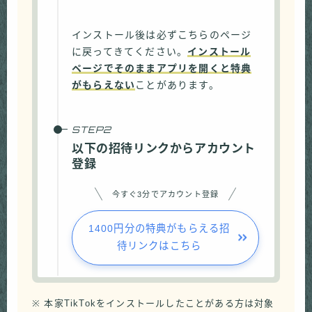
インストール後は必ずこちらのページ
に戻ってきてください。
インストール
ページでそのままアプリを開くと特典
がもらえない
ことがあります。
以下の招待リンクからアカウント
登録
今すぐ3分でアカウント登録
1400円分の特典がもらえる招
待リンクはこちら
※ 本家TikTokをインストールしたことがある方は対象