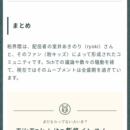
まとめ
粉界隈は、配信者の室井あきのり（ryoki）さん
と、そのファン（粉キッズ）によって形成されたコ
ミュニティです。5chでの議論や数々の騒動を経
て、現在ではそのムーブメントは全盛期を過ぎてい
ます。
まだもらってない人いる？