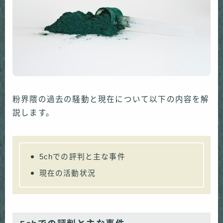
粉界隈の過去の騒動と現在について以下の内容を解
説します。
5chでの評判と主な事件
現在の活動状況