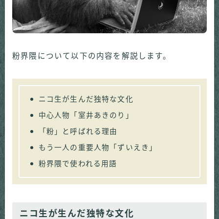
粉界隈について以下の内容を解説します。
ニコ生が生んだ独特な文化
中心人物「室井あきのり」
「粉」と呼ばれる理由
もう一人の重要人物「ずいえき」
粉界隈で使われる用語
ニコ生が生んだ独特な文化