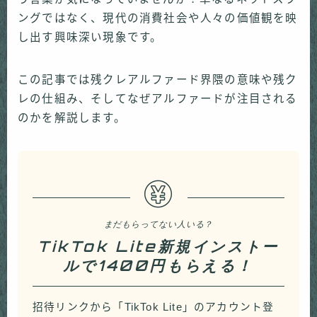
ングではなく、現代の消費社会や人々の価値観を映
し出す興味深い現象です。
この記事では残クレアルファード界隈の意味や残ク
レの仕組み、そしてなぜアルファードが注目される
のかを解説します。
まだもらってない人いる？
TikTok Lite新規インストー
ルで1400円もらえる！
招待リンクから「TikTok Lite」のアカウント登