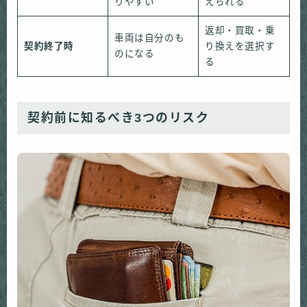
りやすい
えられる
返却・買取・乗
車両は自分のも
契約終了時
り換えを選択す
のになる
る
契約前に知るべき3つのリスク