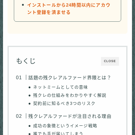
インストールから24時間以内にアカウ
ント登録を済ませる
もくじ
CLOSE
話題の残クレアルファード界隈とは？
ネットミームとしての意味
残クレの仕組みをわかりやすく解説
契約前に知るべき3つのリスク
残クレアルファードが注目される理由
成功の象徴というイメージ戦略
誰でも手が届いてしまう