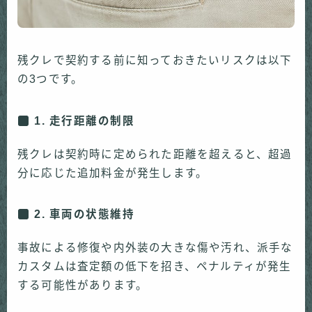
残クレで契約する前に知っておきたいリスクは以下
の3つです。
1. 走行距離の制限
残クレは契約時に定められた距離を超えると、超過
分に応じた追加料金が発生します。
2. 車両の状態維持
事故による修復や内外装の大きな傷や汚れ、派手な
カスタムは査定額の低下を招き、ペナルティが発生
する可能性があります。