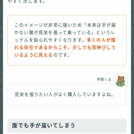
やすく示します。
このイメージが非常に強いため「本来は手が届
かない層が見栄を張って乗っている」というレ
ッテルを貼られやすくなります。
多くの人が憧
れる存在であるからこそ、少しでも背伸びして
いるように見える
のです。
界隈くま
見栄を張りたい人がよく購入していますよね。
誰でも手が届いてしまう