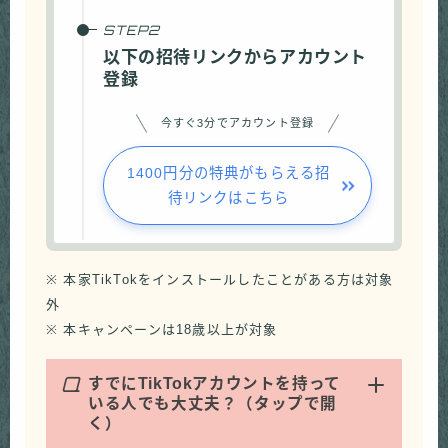
以下の招待リンクからアカウント
登録
今すぐ3分でアカウント登録
1400円分の特典がもらえる招
待リンクはこちら
※ 本家TikTokをインストールしたことがある方は対象
外
※ 本キャンペーンは18歳以上が対象
Q
すでにTikTokアカウントを持って
いる人でも大丈夫？（タップで開
く）