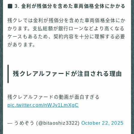
3. 金利が残価分を含めた車両価格全体にかかる
残クレでは金利が残価分を含めた車両価格全体にか
かります。支払総額が銀行ローンなどより高くなる
ケースもあるため、契約内容を十分に理解する必要
があります。
残クレアルファードが注目される理由
残クレアルファードの動画が面白すぎる
pic.twitter.com/nWJy1LmXgC
— うめぞう (@bitaoshiz3322)
October 22, 2025