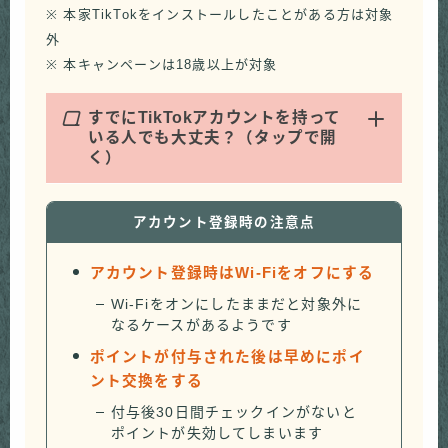
※ 本家TikTokをインストールしたことがある方は対象
外
※ 本キャンペーンは18歳以上が対象
Q
すでにTikTokアカウントを持って
いる人でも大丈夫？（タップで開
く）
アカウント登録時の注意点
アカウント登録時はWi-Fiをオフにする
Wi-Fiをオンにしたままだと対象外に
なるケースがあるようです
ポイントが付与された後は早めにポイ
ント交換をする
付与後30日間チェックインがないと
ポイントが失効してしまいます