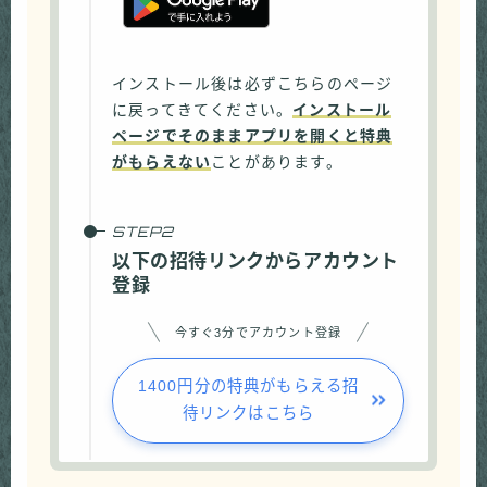
インストール後は必ずこちらのページ
に戻ってきてください。
インストール
ページでそのままアプリを開くと特典
がもらえない
ことがあります。
以下の招待リンクからアカウント
登録
今すぐ3分でアカウント登録
1400円分の特典がもらえる招
待リンクはこちら