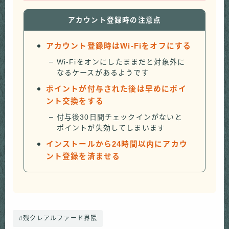
アカウント登録時の注意点
アカウント登録時はWi-Fiをオフにする
Wi-Fiをオンにしたままだと対象外に
なるケースがあるようです
ポイントが付与された後は早めにポイ
ント交換をする
付与後30日間チェックインがないと
ポイントが失効してしまいます
インストールから24時間以内にアカウ
ント登録を済ませる
#残クレアルファード界隈