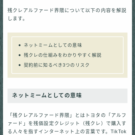
残クレアルファード界隈について以下の内容を解説
します。
ネットミームとしての意味
残クレの仕組みをわかりやすく解説
契約前に知るべき3つのリスク
ネットミームとしての意味
「残クレアルファード界隈」とはトヨタの「アルフ
ァード」を残価設定クレジット（残クレ）で購入す
る人々を指すインターネット上の言葉です。TikTok