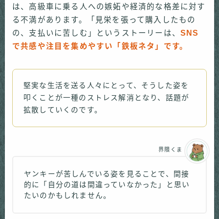
は、高級車に乗る人への嫉妬や経済的な格差に対す
る不満があります。「見栄を張って購入したもの
の、支払いに苦しむ」というストーリーは、
SNS
で共感や注目を集めやすい「鉄板ネタ」です。
堅実な生活を送る人々にとって、そうした姿を
叩くことが一種のストレス解消となり、話題が
拡散していくのです。
界隈くま
ヤンキーが苦しんでいる姿を見ることで、間接
的に「自分の道は間違っていなかった」と思い
たいのかもしれません。