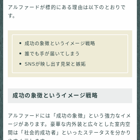
アルファードが標的にある理由は以下のとおりで
す。
成功の象徴というイメージ戦略
誰でも手が届いてしまう
SNSが映し出す見栄と嫉妬
成功の象徴というイメージ戦略
アルファードには「成功の象徴」という強力なイメ
ージがあります。豪華な内外装と広々とした室内空
間は「社会的成功者」といったステータスを分かり