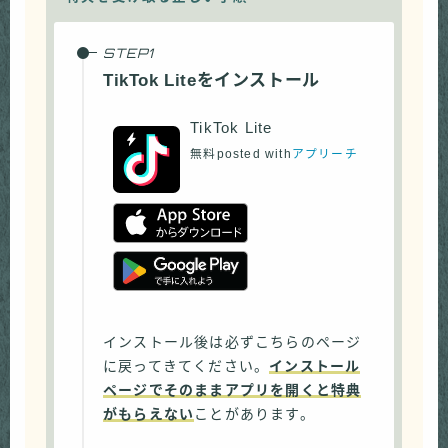
TikTok Liteをインストール
TikTok Lite
無料
posted with
アプリーチ
インストール後は必ずこちらのページ
に戻ってきてください。
インストール
ページでそのままアプリを開くと特典
がもらえない
ことがあります。