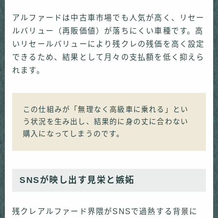
アルファードは中古車市場でも人気が高く、リセー
ルバリュー（再販価値）が落ちにくい車種です。高
いリセールバリューにより残クレの残価を高く設定
できるため、結果として月々の支払額を低く抑えら
れます。
この仕組みが「無理なく高級車に乗れる」とい
う状況を生み出し、結果的に身の丈に合わない
購入になってしまうのです。
SNSが映し出す見栄と嫉妬
残クレアルファード界隈がSNSで過熱する背景に