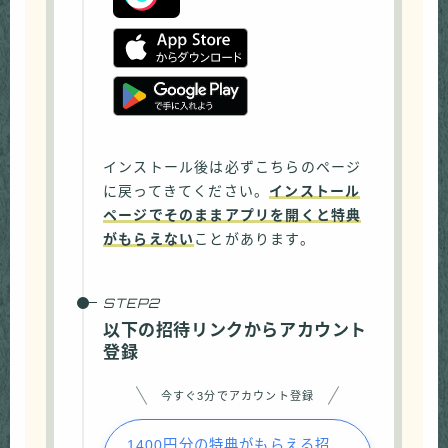
インストール後は必ずこちらのページ
に戻ってきてください。
インストール
ページでそのままアプリを開くと特典
がもらえない
ことがあります。
以下の招待リンクからアカウント
登録
今すぐ3分でアカウント登録
1400円分の特典がもらえる招