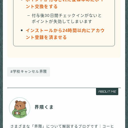
ント交換をする
付与後30日間チェックインがないと
ポイントが失効してしまいます
インストールから24時間以内にアカウ
ント登録を済ませる
#学校キャンセル界隈
ABOUT ME
界隈くま
さまざまな「界隈」について解説するブログです｜コーヒ