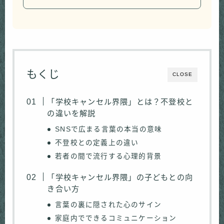
もくじ
CLOSE
「学校キャンセル界隈」とは？不登校と
の違いを解説
SNSで広まる言葉の本当の意味
不登校との定義上の違い
若者の間で流行する心理的背景
「学校キャンセル界隈」の子どもとの向
き合い方
言葉の裏に隠された心のサイン
家庭内でできるコミュニケーション