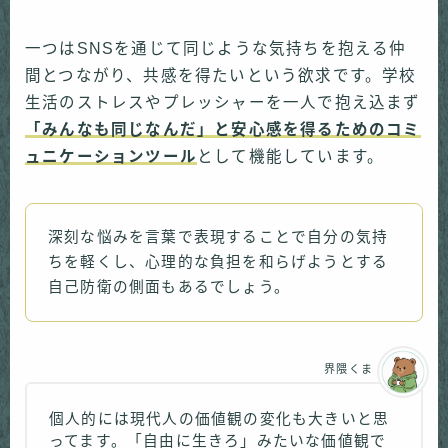
一つはSNSを通じて同じような気持ちを抱える仲
間とつながり、共感を得たいという欲求です。学校
生活のストレスやプレッシャーを一人で抱え込まず
「みんなも同じなんだ」と安心感を得るためのコミ
ュニケーションツール
として機能しています。
深刻な悩みを言葉で表現することで自分の気持
ちを軽くし、心理的な負担を和らげようとする
自己防衛の側面もあるでしょう。
界隈くま
個人的には現代人の価値観の変化も大きいと思
ってます。「自由に生きろ」みたいな価値観で