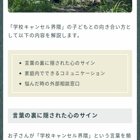
「学校キャンセル界隈」の子どもとの向き合い方と
して以下の内容を解説します。
言葉の裏に隠された心のサイン
家庭内でできるコミュニケーション
悩んだ時の外部相談窓口
言葉の裏に隠された心のサイン
お子さんが「学校キャンセル界隈」という言葉を頻