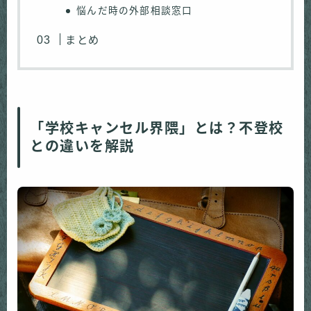
悩んだ時の外部相談窓口
まとめ
「学校キャンセル界隈」とは？不登校
との違いを解説