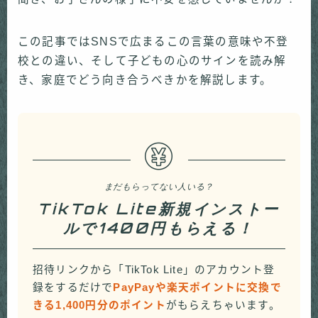
この記事ではSNSで広まるこの言葉の意味や不登
校との違い、そして子どもの心のサインを読み解
き、家庭でどう向き合うべきかを解説します。
まだもらってない人いる？
TikTok Lite新規インストー
ルで1400円もらえる！
招待リンクから「TikTok Lite」のアカウント登
録をするだけで
PayPayや楽天ポイントに交換で
きる1,400円分のポイント
がもらえちゃいます。