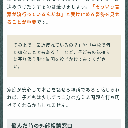
決めつけたりするのは避けましょう。
「そういう言
葉が流行っているんだね」と受け止める姿勢を見せ
ることが重要
です。
その上で「最近疲れているの？」や「学校で何
か嫌なことでもある？」など、子どもの気持ち
に寄り添う形で質問を投げかけてみてくださ
い。
家庭が安心して本音を話せる場所であると感じられ
れば、子どもは少しずつ自分の抱える問題を打ち明
けてくれるかもしれません。
悩んだ時の外部相談窓口