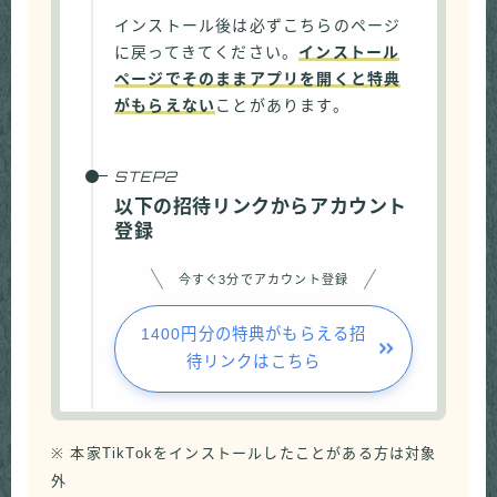
インストール後は必ずこちらのページ
に戻ってきてください。
インストール
ページでそのままアプリを開くと特典
がもらえない
ことがあります。
以下の招待リンクからアカウント
登録
今すぐ3分でアカウント登録
1400円分の特典がもらえる招
待リンクはこちら
※ 本家TikTokをインストールしたことがある方は対象
外