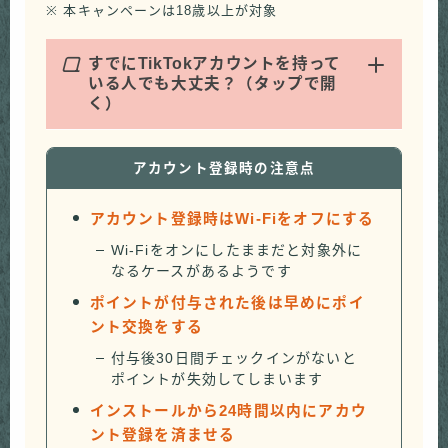
※ 本キャンペーンは18歳以上が対象
Q
すでにTikTokアカウントを持って
いる人でも大丈夫？（タップで開
く）
アカウント登録時の注意点
アカウント登録時はWi-Fiをオフにする
Wi-Fiをオンにしたままだと対象外に
なるケースがあるようです
ポイントが付与された後は早めにポイ
ント交換をする
付与後30日間チェックインがないと
ポイントが失効してしまいます
インストールから24時間以内にアカウ
ント登録を済ませる