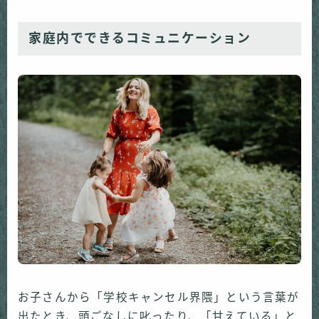
家庭内でできるコミュニケーション
お子さんから「学校キャンセル界隈」という言葉が
出たとき、頭ごなしに叱ったり、「甘えている」と