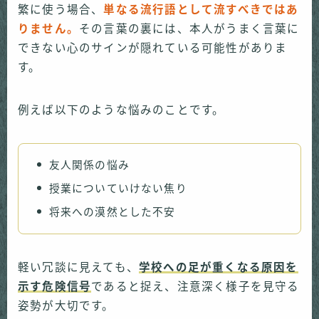
繁に使う場合、
単なる流行語として流すべきではあ
りません。
その言葉の裏には、本人がうまく言葉に
できない心のサインが隠れている可能性がありま
す。
例えば以下のような悩みのことです。
友人関係の悩み
授業についていけない焦り
将来への漠然とした不安
軽い冗談に見えても、
学校への足が重くなる原因を
示す危険信号
であると捉え、注意深く様子を見守る
姿勢が大切です。