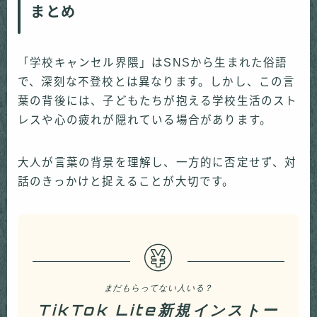
まとめ
「学校キャンセル界隈」はSNSから生まれた俗語
で、深刻な不登校とは異なります。しかし、この言
葉の背後には、子どもたちが抱える学校生活のスト
レスや心の疲れが隠れている場合があります。
大人が言葉の背景を理解し、一方的に否定せず、対
話のきっかけと捉えることが大切です。
まだもらってない人いる？
TikTok Lite新規インストー