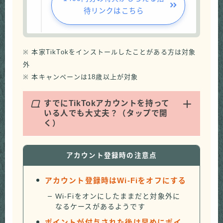
待リンクはこちら
※ 本家TikTokをインストールしたことがある方は対象
外
※ 本キャンペーンは18歳以上が対象
Q
すでにTikTokアカウントを持って
いる人でも大丈夫？（タップで開
く）
アカウント登録時の注意点
アカウント登録時はWi-Fiをオフにする
Wi-Fiをオンにしたままだと対象外に
なるケースがあるようです
ポイントが付与された後は早めにポイ