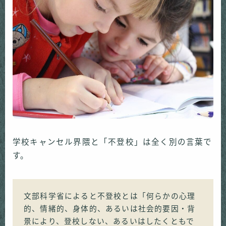
学校キャンセル界隈と「不登校」は全く別の言葉で
す。
文部科学省によると不登校とは「何らかの心理
的、情緒的、身体的、あるいは社会的要因・背
景により、登校しない、あるいはしたくともで