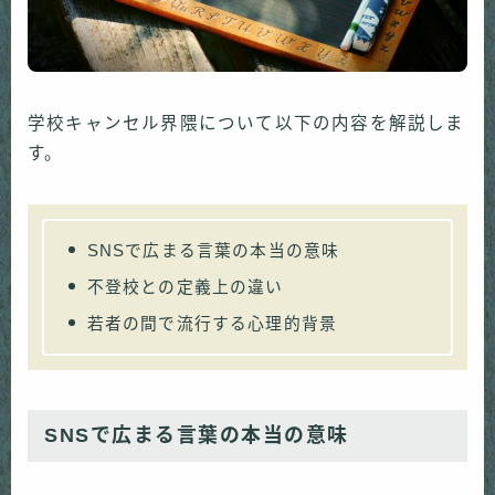
学校キャンセル界隈について以下の内容を解説しま
す。
SNSで広まる言葉の本当の意味
不登校との定義上の違い
若者の間で流行する心理的背景
SNSで広まる言葉の本当の意味