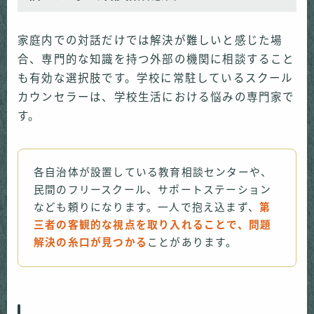
家庭内での対話だけでは解決が難しいと感じた場
合、専門的な知識を持つ外部の機関に相談すること
も有効な選択肢です。学校に常駐しているスクール
カウンセラーは、学校生活における悩みの専門家で
す。
各自治体が設置している教育相談センターや、
民間のフリースクール、サポートステーション
なども頼りになります。一人で抱え込まず、
第
三者の客観的な視点を取り入れることで、問題
解決の糸口が見つかる
ことがあります。