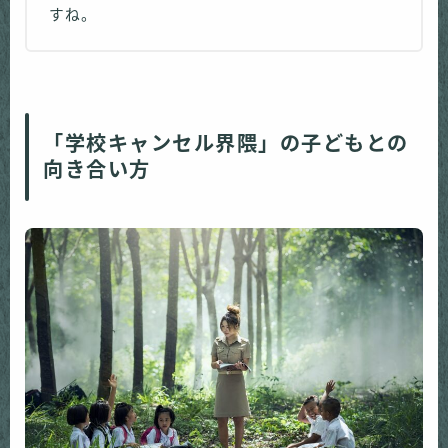
すね。
「学校キャンセル界隈」の子どもとの
向き合い方