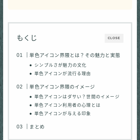
もくじ
CLOSE
単色アイコン界隈とは？その魅力と実態
シンプルさが魅力の文化
単色アイコンが流行る理由
単色アイコン界隈のイメージ
単色アイコンはダサい？世間のイメージ
単色アイコン利用者の心理とは
単色アイコンが与える印象
まとめ