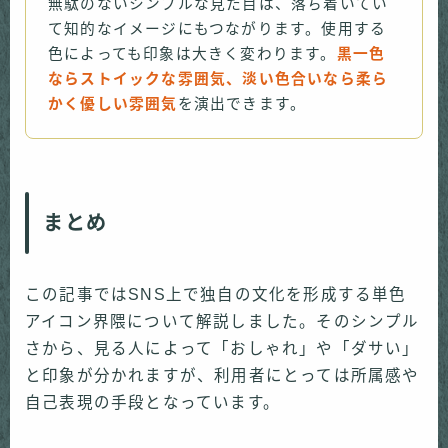
無駄のないシンプルな見た目は、落ち着いてい
て知的なイメージにもつながります。使用する
色によっても印象は大きく変わります。
黒一色
ならストイックな雰囲気、淡い色合いなら柔ら
かく優しい雰囲気
を演出できます。
まとめ
この記事ではSNS上で独自の文化を形成する単色
アイコン界隈について解説しました。そのシンプル
さから、見る人によって「おしゃれ」や「ダサい」
と印象が分かれますが、利用者にとっては所属感や
自己表現の手段となっています。