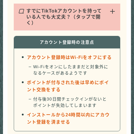
Q
すでにTikTokアカウントを持って
いる人でも大丈夫？（タップで開
く）
アカウント登録時の注意点
アカウント登録時はWi-Fiをオフにする
Wi-Fiをオンにしたままだと対象外に
なるケースがあるようです
ポイントが付与された後は早めにポイ
ント交換をする
付与後30日間チェックインがないと
ポイントが失効してしまいます
インストールから24時間以内にアカウ
ント登録を済ませる