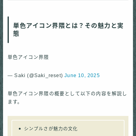
単色アイコン界隈とは？その魅力と実
態
単色アイコン界隈
— Saki (@Saki_reset)
June 10, 2025
単色アイコン界隈の概要として以下の内容を解説し
ます。
シンプルさが魅力の文化