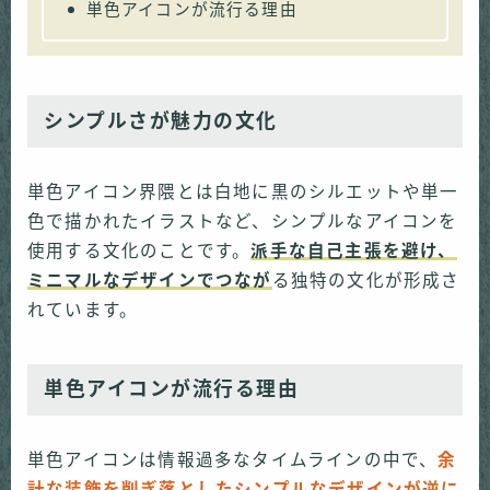
単色アイコンが流行る理由
シンプルさが魅力の文化
単色アイコン界隈とは白地に黒のシルエットや単一
色で描かれたイラストなど、シンプルなアイコンを
使用する文化のことです。
派手な自己主張を避け、
ミニマルなデザインでつなが
る独特の文化が形成さ
れています。
単色アイコンが流行る理由
単色アイコンは情報過多なタイムラインの中で、
余
計な装飾を削ぎ落としたシンプルなデザインが逆に