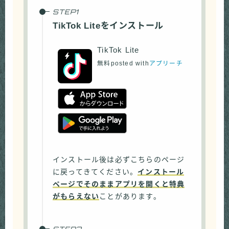
TikTok Liteをインストール
TikTok Lite
無料
posted with
アプリーチ
インストール後は必ずこちらのページ
に戻ってきてください。
インストール
ページでそのままアプリを開くと特典
がもらえない
ことがあります。