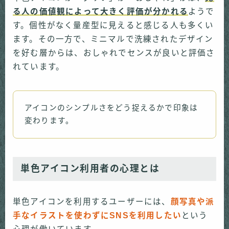
る人の価値観によって大きく評価が分かれる
ようで
す。個性がなく量産型に見えると感じる人も多くい
ます。その一方で、ミニマルで洗練されたデザイン
を好む層からは、おしゃれでセンスが良いと評価さ
れています。
アイコンのシンプルさをどう捉えるかで印象は
変わります。
単色アイコン利用者の心理とは
単色アイコンを利用するユーザーには、
顔写真や派
手なイラストを使わずにSNSを利用したい
という