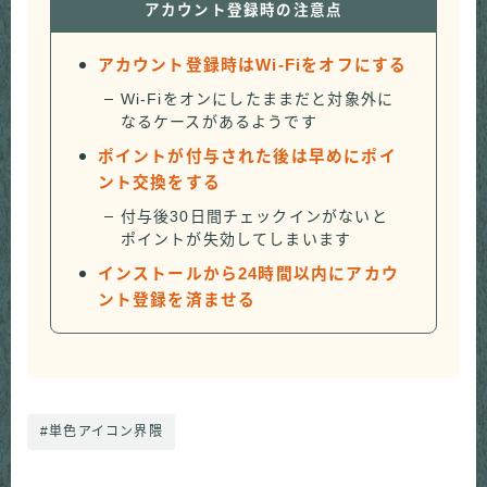
アカウント登録時の注意点
アカウント登録時はWi-Fiをオフにする
Wi-Fiをオンにしたままだと対象外に
なるケースがあるようです
ポイントが付与された後は早めにポイ
ント交換をする
付与後30日間チェックインがないと
ポイントが失効してしまいます
インストールから24時間以内にアカウ
ント登録を済ませる
#単色アイコン界隈