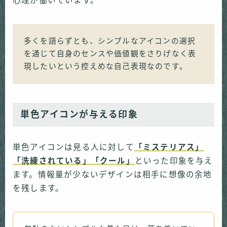
心理が働いています。
多くを語らずとも、シンプルなアイコンの選択
を通じて自身のセンスや価値観をさりげなく表
現したいという控えめな自己表現なのです。
単色アイコンが与える印象
単色アイコンは見る人に対して
「ミステリアス」
「洗練されている」「クール」
といった印象を与え
ます。情報量が少ないデザインは相手に想像の余地
を残します。