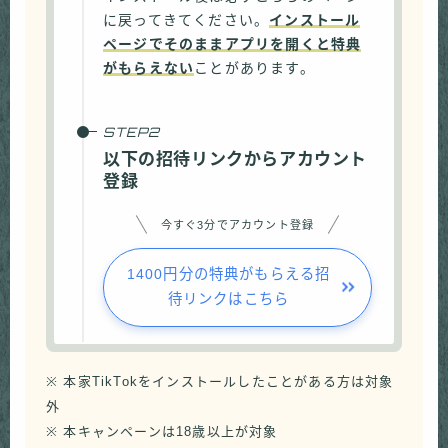
に戻ってきてください。
インストール
ページでそのままアプリを開くと特典
がもらえない
ことがあります。
以下の招待リンクからアカウント
登録
今すぐ3分でアカウント登録
1400円分の特典がもらえる招
待リンクはこちら
※ 本家TikTokをインストールしたことがある方は対象
外
※ 本キャンペーンは18歳以上が対象