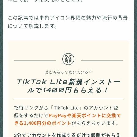
この記事では単色アイコン界隈の魅力や流行の背景
について解説します。
まだもらってない人いる？
TikTok Lite新規インストー
ルで1400円もらえる！
招待リンクから「TikTok Lite」のアカウント登
録をするだけで
PayPayや楽天ポイントに交換で
きる1,400円分のポイント
がもらえちゃいます。
3分でアカウントを作成するだけで報酬がもらえ