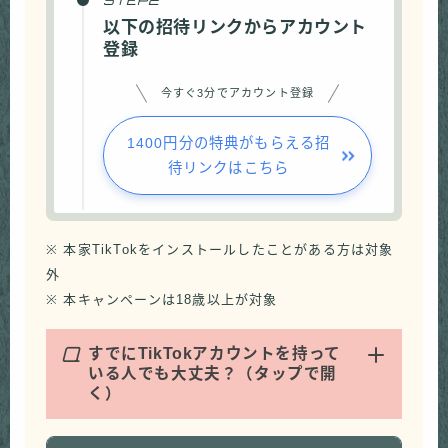
以下の招待リンクからアカウント
登録
今すぐ3分でアカウント登録
1400円分の特典がもらえる招
待リンクはこちら
※ 本家TikTokをインストールしたことがある方は対象
外
※ 本キャンペーンは18歳以上が対象
Q
すでにTikTokアカウントを持って
いる人でも大丈夫？（タップで開
く）