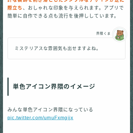
際立ち
、おしゃれな印象を与えられます。アプリで
簡単に自作できる点も流行を後押ししています。
界隈くま
ミステリアスな雰囲気も出せますよね。
単色アイコン界隈のイメージ
みんな単色アイコン界隈になっている
pic.twitter.com/umuFxmgjjx