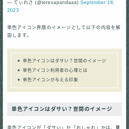
— てぃれさ (@teresapandaaa)
September 18,
2023
単色アイコン界隈のイメージとして以下の内容を解
説します。
単色アイコンはダサい？世間のイメージ
単色アイコン利用者の心理とは
単色アイコンが与える印象
単色アイコンはダサい？世間のイメージ
単色アイコンが「ダサい」か「おしゃれ」かは、
見