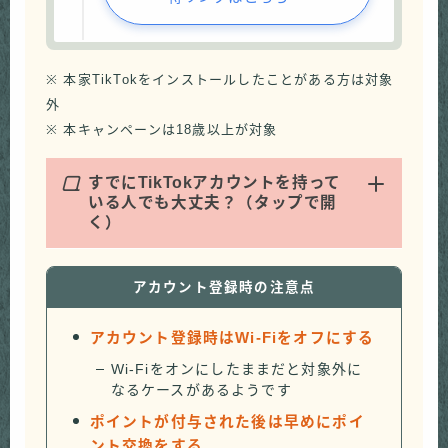
※ 本家TikTokをインストールしたことがある方は対象
外
※ 本キャンペーンは18歳以上が対象
Q
すでにTikTokアカウントを持って
いる人でも大丈夫？（タップで開
く）
アカウント登録時の注意点
アカウント登録時はWi-Fiをオフにする
Wi-Fiをオンにしたままだと対象外に
なるケースがあるようです
ポイントが付与された後は早めにポイ
ント交換をする