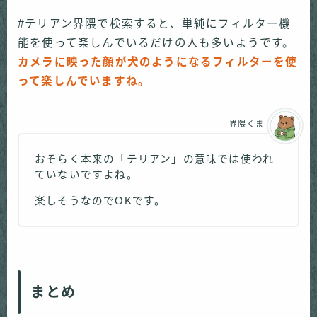
#テリアン界隈で検索すると、単純にフィルター機
能を使って楽しんでいるだけの人も多いようです。
カメラに映った顔が犬のようになるフィルターを使
って楽しんでいますね。
界隈くま
おそらく本来の「テリアン」の意味では使われ
ていないですよね。
楽しそうなのでOKです。
まとめ