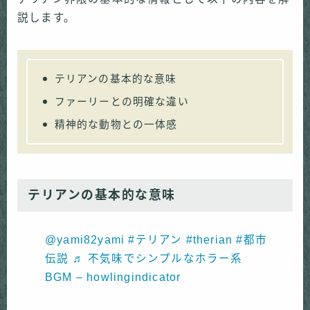
説します。
テリアンの基本的な意味
ファーリーとの明確な違い
精神的な動物との一体感
テリアンの基本的な意味
@yami82yami
#テリアン
#therian
#都市
伝説
♬ 不気味でシンプルなホラー系
BGM – howlingindicator