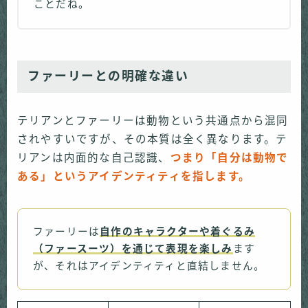
ことだね。
ファーリーとの明確な違い
テリアンとファーリーは動物という共通点から混同
されやすいですが、その本質は全く異なります。テ
リアンは内面的な自己認識、
つまり「自分は動物で
ある」というアイデンティティを指します。
ファーリーは
自作のキャラクターや着ぐるみ
（ファースーツ）を通じて表現を楽しみ
ます
が、それはアイデンティティと直結しません。