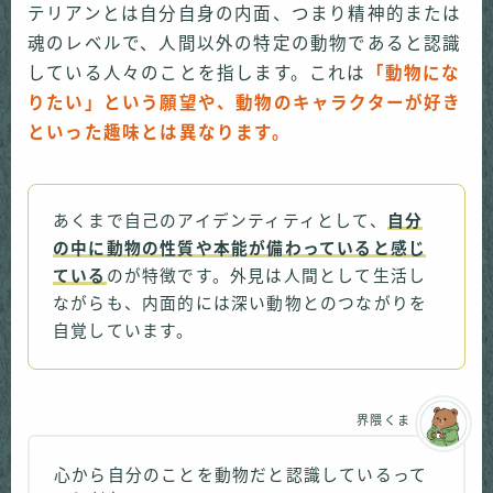
テリアンとは自分自身の内面、つまり精神的または
魂のレベルで、人間以外の特定の動物であると認識
している人々のことを指します。これは
「動物にな
りたい」という願望や、動物のキャラクターが好き
といった趣味とは異なります。
あくまで自己のアイデンティティとして、
自分
の中に動物の性質や本能が備わっていると感じ
ている
のが特徴です。外見は人間として生活し
ながらも、内面的には深い動物とのつながりを
自覚しています。
界隈くま
心から自分のことを動物だと認識しているって