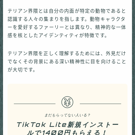
テリアン界隈とは自分の内面が特定の動物であると
認識する人々の集まりを指します。動物キャラクタ
ーを愛好するファーリーとは異なり、精神的な一体
感を核としたアイデンティティが特徴です。
テリアン界隈を正しく理解するためには、外見だけ
でなくその背景にある深い精神性に目を向けること
が大切です。
まだもらってない人いる？
TikTok Lite新規インストー
ルで1400円もらえる！