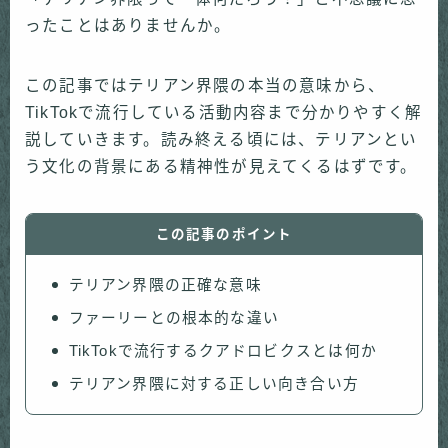
ったことはありませんか。
この記事ではテリアン界隈の本当の意味から、
TikTokで流行している活動内容まで分かりやすく解
説していきます。読み終える頃には、テリアンとい
う文化の背景にある精神性が見えてくるはずです。
この記事のポイント
テリアン界隈の正確な意味
ファーリーとの根本的な違い
TikTokで流行するクアドロビクスとは何か
テリアン界隈に対する正しい向き合い方