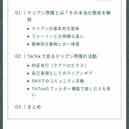
テリアン界隈とは？その本当の意味を解
説
テリアンの基本的な意味
ファーリーとの明確な違い
精神的な動物との一体感
TikTokで見るテリアン界隈の活動
四足歩行（クアドロビクス）
自己表現としてのテリアンギア
SNSでのコミュニティ活動
TikTokのフィルター機能で楽しむ人も多
い
まとめ