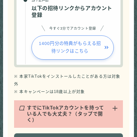
以下の招待リンクからアカウント
登録
今すぐ3分でアカウント登録
1400円分の特典がもらえる招
待リンクはこちら
※ 本家TikTokをインストールしたことがある方は対象
外
※ 本キャンペーンは18歳以上が対象
Q
すでにTikTokアカウントを持って
いる人でも大丈夫？（タップで開
く）