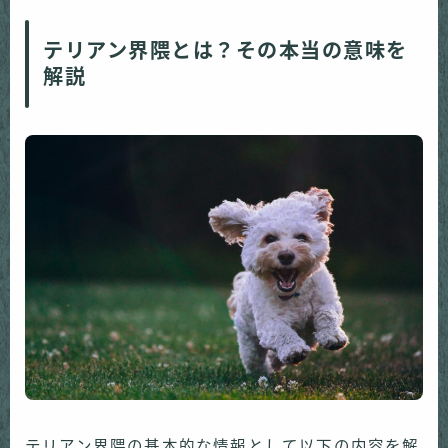
テリアン界隈とは？その本当の意味を
解説
テリアン界隈の基本的な情報として以下の内容を解