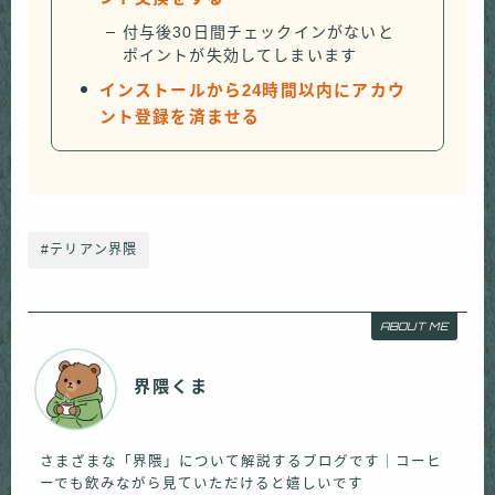
付与後30日間チェックインがないと
ポイントが失効してしまいます
インストールから24時間以内にアカウ
ント登録を済ませる
#テリアン界隈
ABOUT ME
界隈くま
さまざまな「界隈」について解説するブログです｜コーヒ
ーでも飲みながら見ていただけると嬉しいです