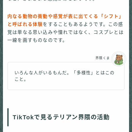
内なる動物の衝動や感覚が表に出てくる「シフト」
と呼ばれる体験
をすることもあるようです。この感
覚は単なる思い込みや憧れではなく、コスプレとは
一線を画すものなのです。
界隈くま
いろんな人がいるもんだ。「多様性」とはこの
こと。
TikTokで見るテリアン界隈の活動