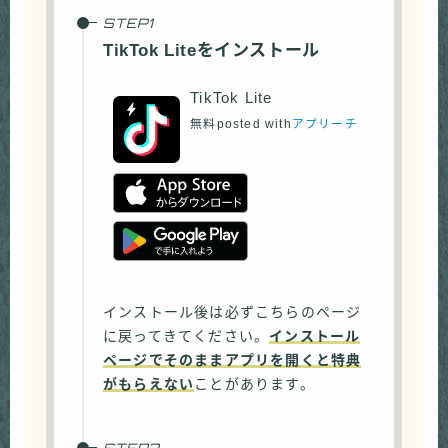
TikTok Liteをインストール
TikTok Lite
無料
posted with
アプリーチ
インストール後は必ずこちらのページ
に戻ってきてください。
インストール
ページでそのままアプリを開くと特典
がもらえない
ことがあります。