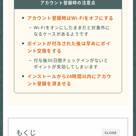
アカウント登録時の注意点
アカウント登録時はWi-Fiをオフにする
Wi-Fiをオンにしたままだと対象外に
なるケースがあるようです
ポイントが付与された後は早めにポイ
ント交換をする
付与後30日間チェックインがないと
ポイントが失効してしまいます
インストールから24時間以内にアカウ
ント登録を済ませる
もくじ
CLOSE