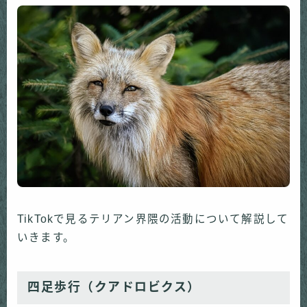
TikTokで見るテリアン界隈の活動について解説して
いきます。
四足歩行（クアドロビクス）