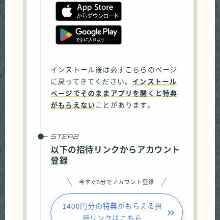
インストール後は必ずこちらのページ
に戻ってきてください。
インストール
ページでそのままアプリを開くと特典
がもらえない
ことがあります。
以下の招待リンクからアカウント
登録
今すぐ3分でアカウント登録
1400円分の特典がもらえる招
待リンクはこちら