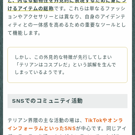
ど、内なる動物性を外見的に表現するために身につ
けるアイテムの総称
です。これらは単なるファッシ
ョンやアクセサリーとは異なり、自身のアイデンテ
ィティとの一体感を高めるための重要なツールとし
て機能します。
しかし、この外見的な特徴が先行してしまい
「テリアンはコスプレだ」という誤解を生んで
しまっているようです。
SNSでのコミュニティ活動
テリアン界隈の主な活動の場は、
TikTokやオンラ
インフォーラムといったSNS
が中心です。同じアイ