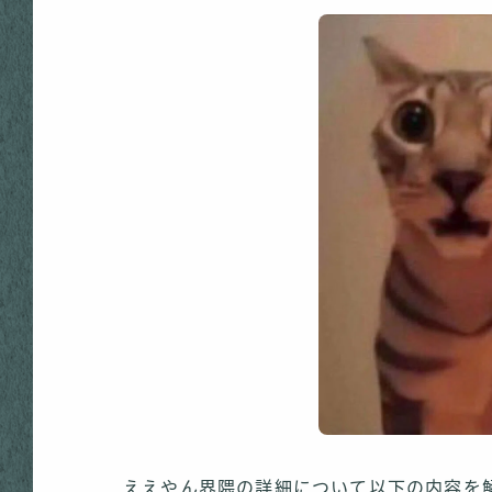
ええやん界隈の詳細について以下の内容を