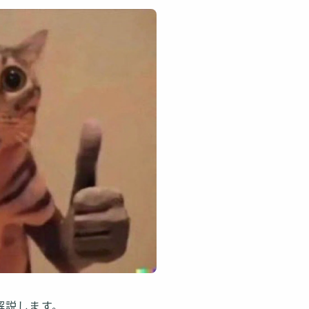
解説します。