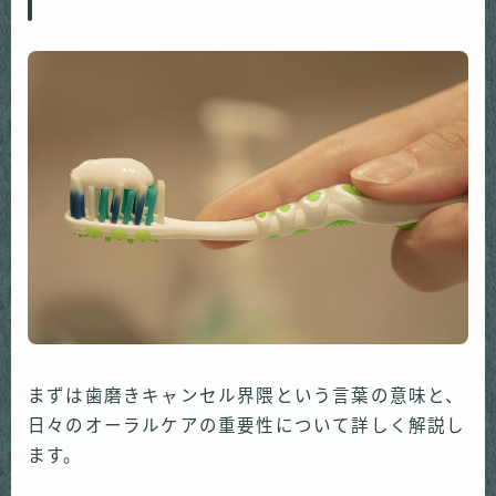
まずは歯磨きキャンセル界隈という言葉の意味と、
日々のオーラルケアの重要性について詳しく解説し
ます。