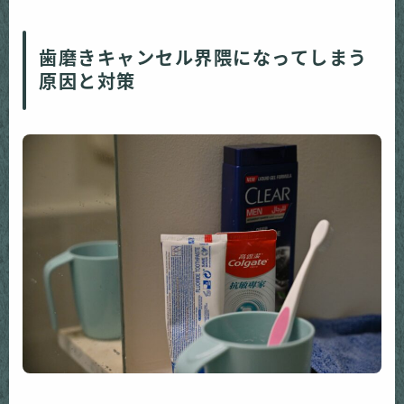
歯磨きキャンセル界隈になってしまう
原因と対策