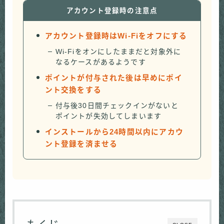
アカウント登録時の注意点
アカウント登録時はWi-Fiをオフにする
Wi-Fiをオンにしたままだと対象外に
なるケースがあるようです
ポイントが付与された後は早めにポイ
ント交換をする
付与後30日間チェックインがないと
ポイントが失効してしまいます
インストールから24時間以内にアカウ
ント登録を済ませる