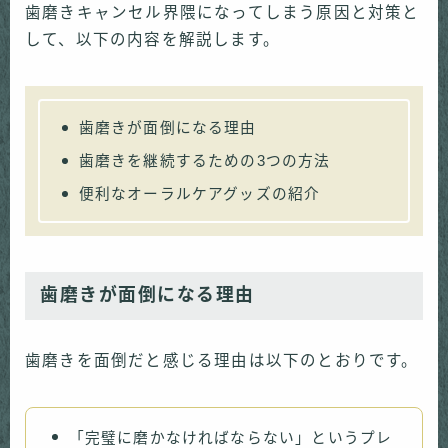
歯磨きキャンセル界隈になってしまう原因と対策と
して、以下の内容を解説します。
歯磨きが面倒になる理由
歯磨きを継続するための3つの方法
便利なオーラルケアグッズの紹介
歯磨きが面倒になる理由
歯磨きを面倒だと感じる理由は以下のとおりです。
「完璧に磨かなければならない」というプレ