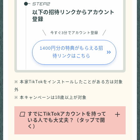
以下の招待リンクからアカウント
登録
今すぐ3分でアカウント登録
1400円分の特典がもらえる招
待リンクはこちら
※ 本家TikTokをインストールしたことがある方は対象
外
※ 本キャンペーンは18歳以上が対象
Q
すでにTikTokアカウントを持って
いる人でも大丈夫？（タップで開
く）