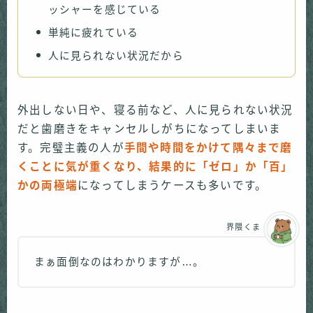
ッシャーを感じている
単純に疲れている
人に見られない状況だから
外出しない日や、寝る前など、人に見られない状況
だと歯磨きをキャンセルしがちになってしまいま
す。完璧主義の人が
手間や時間をかけて隅々まで磨
くことに気が重くなり、結果的に「ゼロ」か「百」
かの両極端
になってしまうケースも多いです。
界隈くま
まぁ面倒なのはわかりますが…。