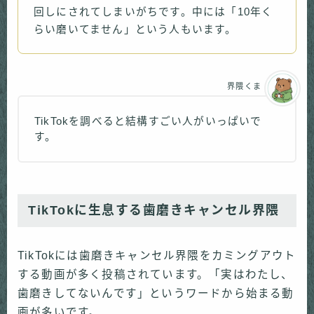
回しにされてしまいがちです。中には「10年く
らい磨いてません」という人もいます。
界隈くま
TikTokを調べると結構すごい人がいっぱいで
す。
TikTokに生息する歯磨きキャンセル界隈
TikTokには歯磨きキャンセル界隈をカミングアウト
する動画が多く投稿されています。「実はわたし、
歯磨きしてないんです」というワードから始まる動
画が多いです。