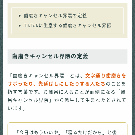
歯磨きキャンセル界隈の定義
TikTokに生息する歯磨きキャンセル界隈
歯磨きキャンセル界隈の定義
「歯磨きキャンセル界隈」とは、
文字通り歯磨きを
サボったり、先延ばしにしたりする人たち
のことを
指す言葉です。お風呂に入ることが面倒になる「風
呂キャンセル界隈」から派生して生まれたとされて
います。
「今日はもういいや」「寝るだけだから」と後