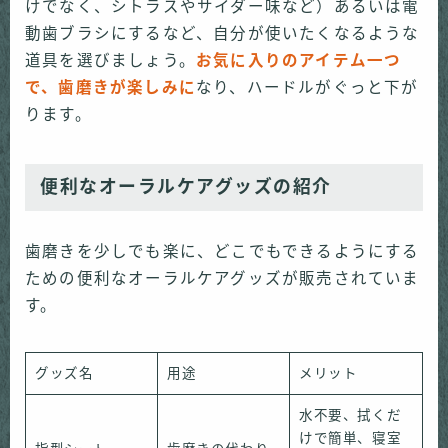
けでなく、シトラスやサイダー味など）あるいは電
動歯ブラシにするなど、自分が使いたくなるような
道具を選びましょう。
お気に入りのアイテム一つ
で、歯磨きが楽しみに
なり、ハードルがぐっと下が
ります。
便利なオーラルケアグッズの紹介
歯磨きを少しでも楽に、どこでもできるようにする
ための便利なオーラルケアグッズが販売されていま
す。
グッズ名
用途
メリット
水不要、拭くだ
けで簡単、寝室