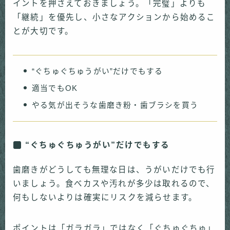
イントを押さえておきましょう。「完璧」よりも
「継続」を優先し、小さなアクションから始めるこ
とが大切です。
“ぐちゅぐちゅうがい”だけでもする
適当でもOK
やる気が出そうな歯磨き粉・歯ブラシを買う
“ぐちゅぐちゅうがい”だけでもする
歯磨きがどうしても無理な日は、うがいだけでも行
いましょう。食べカスや汚れが多少は取れるので、
何もしないよりは確実にリスクを減らせます。
ポイントは「ガラガラ」ではなく「ぐちゅぐちゅ」