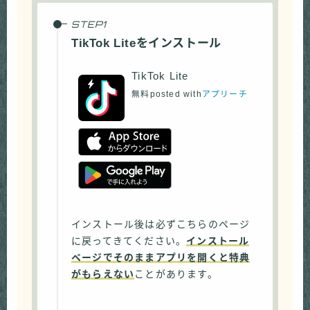
TikTok Liteをインストール
TikTok Lite
無料
posted with
アプリーチ
インストール後は必ずこちらのページ
に戻ってきてください。
インストール
ページでそのままアプリを開くと特典
がもらえない
ことがあります。