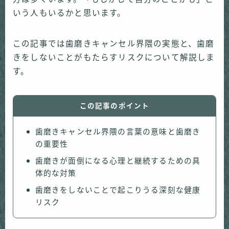
いう人もいるかと思います。
この記事では歯磨きキャンセル界隈の実態と、歯磨
きをしないことがもたらすリスクについて解説しま
す。
この記事のポイント
歯磨きキャンセル界隈の言葉の意味と歯磨き
の重要性
歯磨きが面倒になる心理と継続するための具
体的な対策
歯磨きをしないことで起こりうる深刻な健康
リスク