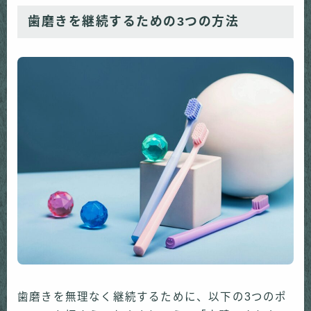
歯磨きを継続するための3つの方法
歯磨きを無理なく継続するために、以下の3つのポ