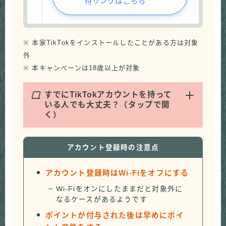
待リンクはこちら
※ 本家TikTokをインストールしたことがある方は対象
外
※ 本キャンペーンは18歳以上が対象
Q
すでにTikTokアカウントを持って
いる人でも大丈夫？（タップで開
く）
アカウント登録時の注意点
アカウント登録時はWi-Fiをオフにする
Wi-Fiをオンにしたままだと対象外に
なるケースがあるようです
ポイントが付与された後は早めにポイ