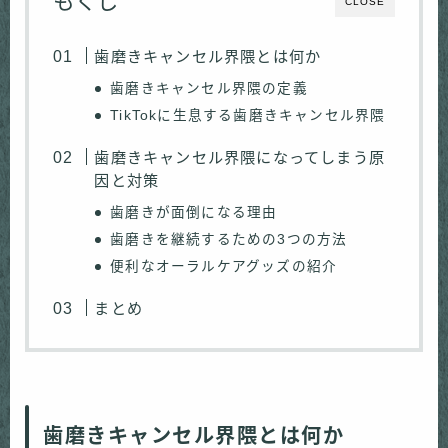
もくじ
CLOSE
歯磨きキャンセル界隈とは何か
歯磨きキャンセル界隈の定義
TikTokに生息する歯磨きキャンセル界隈
歯磨きキャンセル界隈になってしまう原
因と対策
歯磨きが面倒になる理由
歯磨きを継続するための3つの方法
便利なオーラルケアグッズの紹介
まとめ
歯磨きキャンセル界隈とは何か