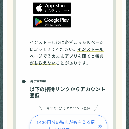
インストール後は必ずこちらのページ
に戻ってきてください。
インストール
ページでそのままアプリを開くと特典
がもらえない
ことがあります。
以下の招待リンクからアカウント
登録
今すぐ3分でアカウント登録
1400円分の特典がもらえる招