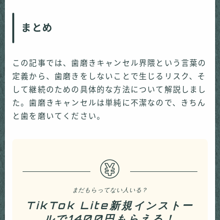
まとめ
この記事では、歯磨きキャンセル界隈という言葉の
定義から、歯磨きをしないことで生じるリスク、そ
して継続のための具体的な方法について解説しまし
た。歯磨きキャンセルは単純に不潔なので、きちん
と歯を磨いてください。
まだもらってない人いる？
TikTok Lite新規インストー
ルで1400円もらえる！