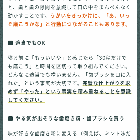
と、歯と歯の隙間を意識して口の中をまんべんなく
動かすことです。
うがいをきっかけに、「あ、いっ
そ磨こうかな」と行動につながることもあります。
適当でもOK
寝る前に「もういいや」と感じたら「30秒だけで
も磨こう」と時間を区切って取り組んでください。
どんなに適当でも構いません。「歯ブラシを口に入
れた」という事実が大切です。
完璧な仕上がりを求
めず「やった」という事実を積み重ねることを意識
してください。
やる気が出そうな歯磨き粉・歯ブラシを買う
味が好きな歯磨き粉に変える（例えば、ミント味だ