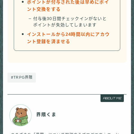
ポイントが付与された後は早めにポイ
ント交換をする
付与後30日間チェックインがないと
ポイントが失効してしまいます
インストールから24時間以内にアカウ
ント登録を済ませる
#TRPG界隈
ABOUT ME
界隈くま