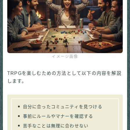
イメージ画像
TRPGを楽しむための方法として以下の内容を解説
します。
自分に合ったコミュニティを見つける
事前にルールやマナーを確認する
苦手なことは無理に合わせない