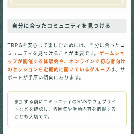
自分に合ったコミュニティを見つける
TRPGを安心して楽しむためには、自分に合ったコ
ミュニティを見つけることが重要です。
ゲームショ
ップが開催する体験会や、オンラインで初心者向け
のセッションを定期的に開いているグループ
は、サ
ポートが手厚い傾向にあります。
参加する前にコミュニティのSNSやウェブサイ
トなどを確認し、雰囲気や活動内容を把握する
ことも大切です。