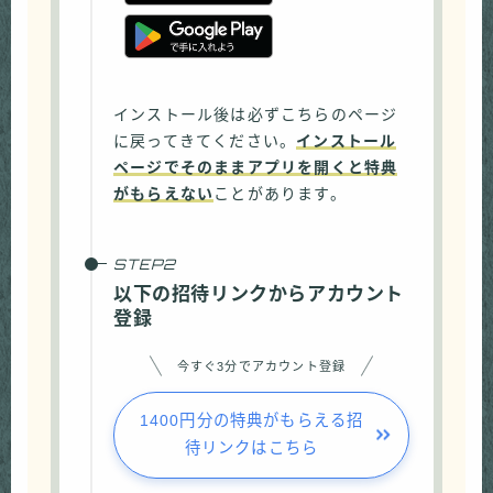
インストール後は必ずこちらのページ
に戻ってきてください。
インストール
ページでそのままアプリを開くと特典
がもらえない
ことがあります。
以下の招待リンクからアカウント
登録
今すぐ3分でアカウント登録
1400円分の特典がもらえる招
待リンクはこちら