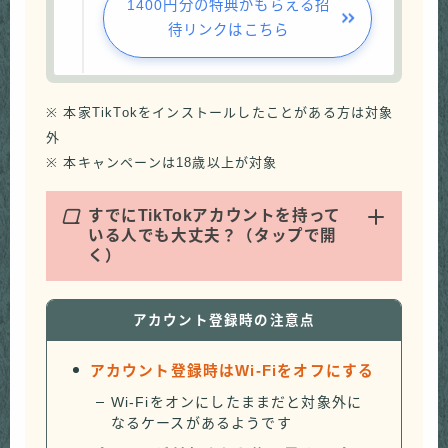
1400円分の特典がもらえる招
待リンクはこちら
※ 本家TikTokをインストールしたことがある方は対象
外
※ 本キャンペーンは18歳以上が対象
Q
すでにTikTokアカウントを持って
いる人でも大丈夫？（タップで開
く）
アカウント登録時の注意点
アカウント登録時はWi-Fiをオフにする
Wi-Fiをオンにしたままだと対象外に
なるケースがあるようです