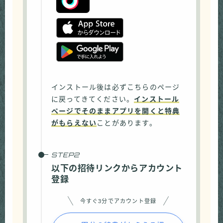
インストール後は必ずこちらのページ
に戻ってきてください。
インストール
ページでそのままアプリを開くと特典
がもらえない
ことがあります。
以下の招待リンクからアカウント
登録
今すぐ3分でアカウント登録